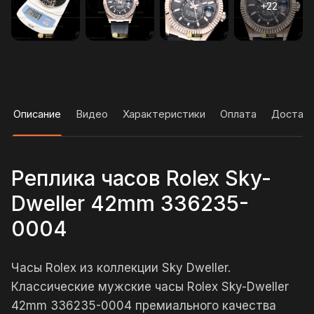
Описание
Видео
Характеристики
Оплата
Достав
Реплика часов Rolex Sky-
Dweller 42mm 336235-
0004
Часы Rolex из коллекции Sky Dweller.
Классические мужские часы Rolex Sky-Dweller
42mm 336235-0004 премиального качества