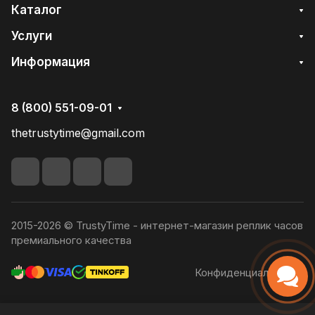
Каталог
Услуги
Информация
8 (800) 551-09-01
thetrustytime@gmail.com
2015-2026 © TrustyTime - интернет-магазин реплик часов
премиального качества
Конфиденциальность