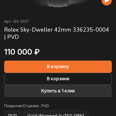
Арт.
RX-3517
Rolex Sky-Dweller 42mm 336235-0004
| PVD
110 000 ₽
В корзину
В корзине
Купить в 1 клик
Покрытие/Отделка :
PVD