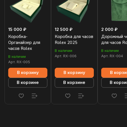
15 000 ₽
12 500 ₽
2 000 ₽
Коробка-
Коробка для часов
Дорожный ч
Органайзер для
Rolex 2025
для часов R
часов Rolex
В наличии
В наличии
Арт.
RX-006
Арт.
RX-004
В наличии
Арт.
RX-005
В корзину
В корзину
В корзи
В корзине
В корзине
В корзи