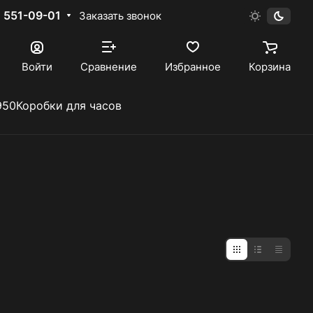
) 551-09-01
Заказать звонок
Войти
Сравнение
Избранное
Корзина
950
Коробки для часов