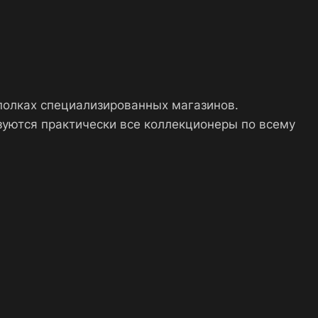
 полках специализированных магазинов.
зуются практически все коллекционеры по всему