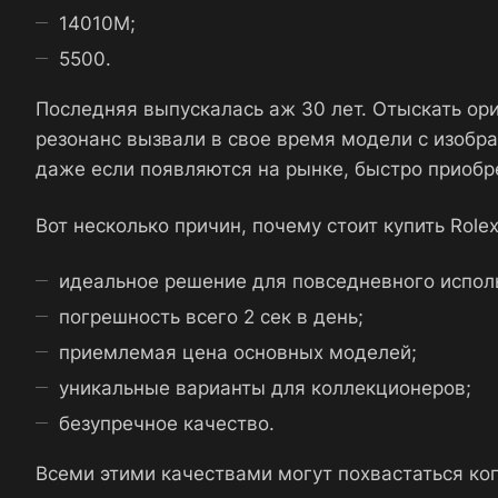
14010M;
5500.
Последняя выпускалась аж 30 лет. Отыскать ори
резонанс вызвали в свое время модели с изобр
даже если появляются на рынке, быстро приоб
Вот несколько причин, почему стоит купить Rolex 
идеальное решение для повседневного испол
погрешность всего 2 сек в день;
приемлемая цена основных моделей;
уникальные варианты для коллекционеров;
безупречное качество.
Всеми этими качествами могут похвастаться коп