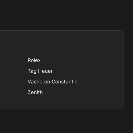
Rolex
Tag Heuer
Vacheron Constantin
Zenith