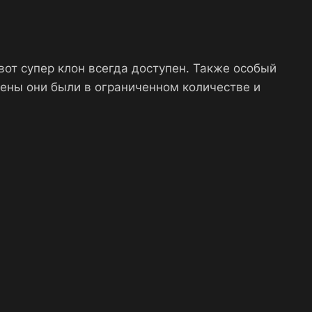
вот супер клон всегда доступен. Также особый
ены они были в ограниченном количестве и