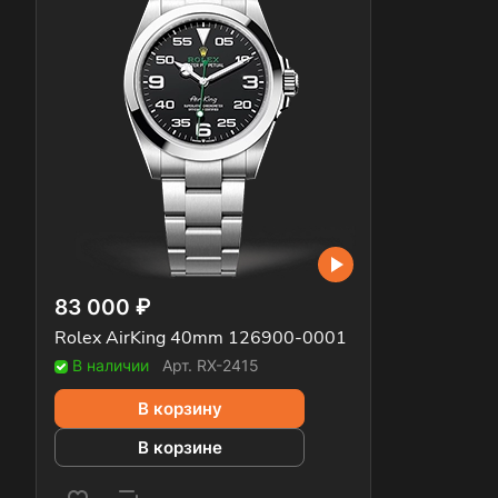
83 000 ₽
Rolex AirKing 40mm 126900-0001
В наличии
Арт.
RX-2415
В корзину
В корзине