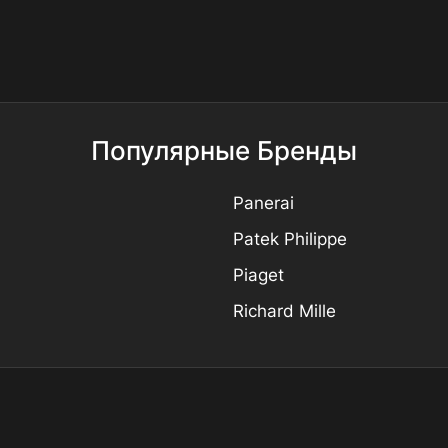
Популярные Бренды
Panerai
Patek Philippe
Piaget
Richard Mille