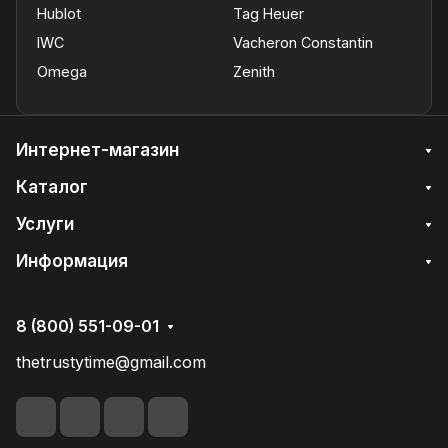
Hublot
Tag Heuer
IWC
Vacheron Constantin
Omega
Zenith
Интернет-магазин
Каталог
Услуги
Информация
8 (800) 551-09-01
thetrustytime@gmail.com