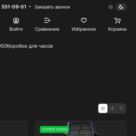
) 551-09-01
Заказать звонок
Войти
Сравнение
Избранное
Корзина
950
Коробки для часов
СУПЕР КЛОН