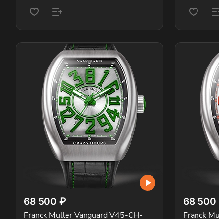
68 500 ₽
68 500
Franck Muller Vanguard V45-CH-
Franck Mu