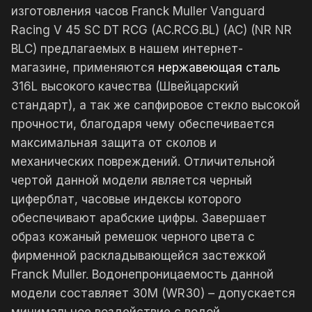
изготовления часов Franck Muller Vanguard
Racing V 45 SC DT RCG (AC.RCG.BL) (AC) (NR NR
BLC) предлагаемых в нашем интернет-
магазине, применяются
нержавеющая сталь
316L высокого качества (Швейцарский
стандарт), а так же сапфировое стекло высокой
прочности, благодаря чему обеспечивается
максимальная защита от сколов и
механических повреждений. Отличительной
чертой данной модели является черный
циферблат, часовые индексы которого
обеспечивают арабские цифры. Завершает
образ кожаный ремешок черного цвета с
фирменной раскладывающейся застежкой
Franck Muller. Водонепроницаемость данной
модели составляет 30М (WR30) – допускается