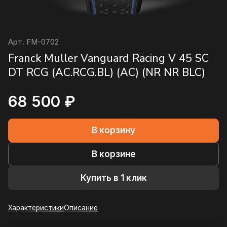
Арт.
FM-0702
Franck Muller Vanguard Racing V 45 SC
DT RCG (AC.RCG.BL) (AC) (NR NR BLC)
68 500 ₽
В корзину
В корзине
Купить в 1 клик
Характеристики
Описание