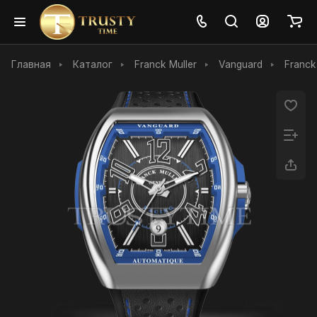
Главная
Каталог
Franck Muller
Vanguard
Franck