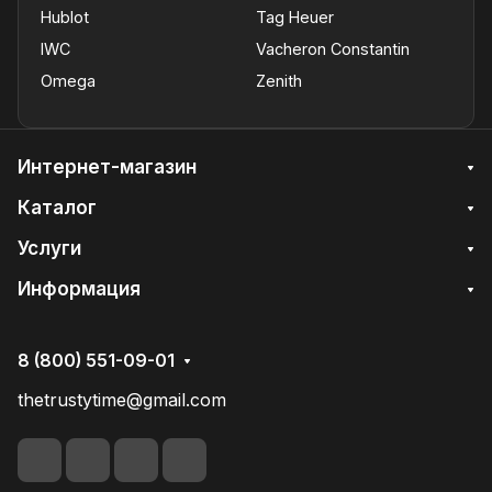
Hublot
Tag Heuer
IWC
Vacheron Constantin
Omega
Zenith
Интернет-магазин
Каталог
Услуги
Информация
8 (800) 551-09-01
thetrustytime@gmail.com