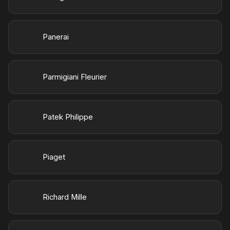
Panerai
Parmigiani Fleurier
Patek Philippe
Piaget
Richard Mille