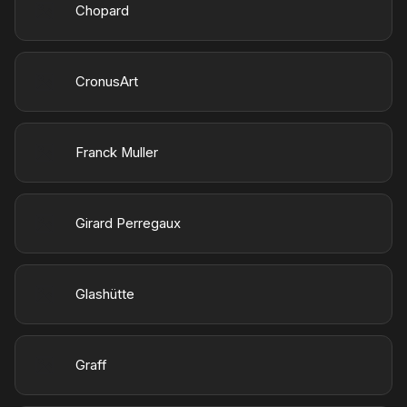
Chopard
CronusArt
Franck Muller
Girard Perregaux
Glashütte
Graff