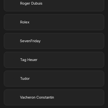
Roger Dubuis
Rolex
SevenFriday
Tag Heuer
Tudor
Vacheron Constantin