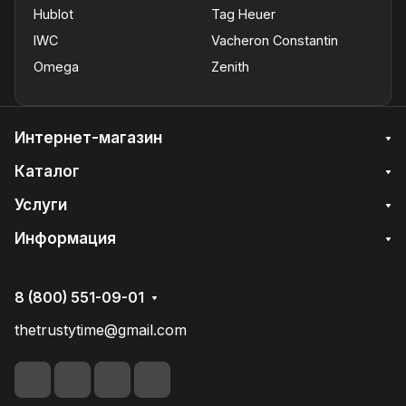
Hublot
Tag Heuer
IWC
Vacheron Constantin
Omega
Zenith
Интернет-магазин
Каталог
Услуги
Информация
8 (800) 551-09-01
thetrustytime@gmail.com