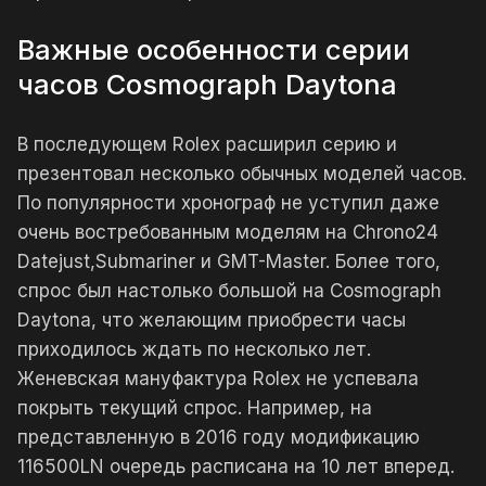
Важные особенности серии
часов Cosmograph Daytona
В последующем Rolex расширил серию и
презентовал несколько обычных моделей часов.
По популярности хронограф не уступил даже
очень востребованным моделям на Chrono24
Datejust,Submariner и GMT-Master. Более того,
спрос был настолько большой на Cosmograph
Daytona, что желающим приобрести часы
приходилось ждать по несколько лет.
Женевская мануфактура Rolex не успевала
покрыть текущий спрос. Например, на
представленную в 2016 году модификацию
116500LN очередь расписана на 10 лет вперед.