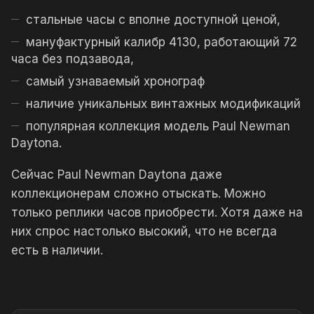
стальные часы с вполне доступной ценой,
мануфактурный калибр 4130, работающий 72
часа без подзавода,
самый узнаваемый хронограф
наличие уникальных винтажных модификаций
популярная коллекция модель Paul Newman
Daytona.
Сейчас Paul Newman Daytona даже
коллекционерам сложно отыскать. Можно
только реплики часов приобрести. Хотя даже на
них спрос настолько высокий, что не всегда
есть в наличии.