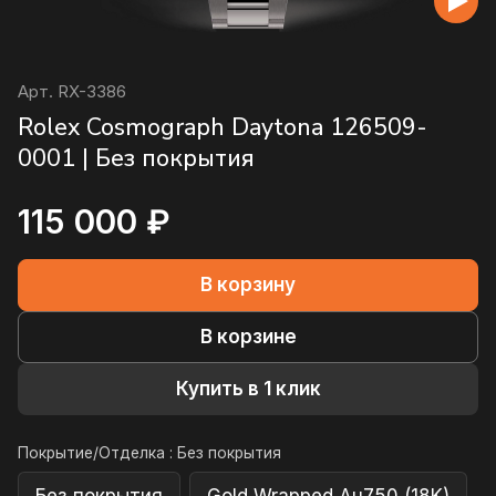
Арт.
RX-3386
Rolex Cosmograph Daytona 126509-
0001 | Без покрытия
115 000 ₽
В корзину
В корзине
Купить в 1 клик
Покрытие/Отделка :
Без покрытия