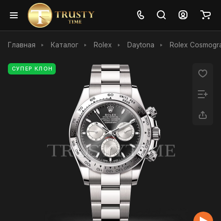
Главная
Каталог
Rolex
Daytona
Rolex Cosmogr
СУПЕР КЛОН