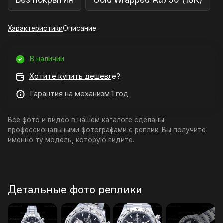
Без покрытия
Gold Wrapped Au750 (18K)
Характеристики
Описание
В наличии
Хотите купить дешевле?
Гарантия на механизм 1 год
Все фото и видео в нашем каталоге сделаны
профессиональными фотографами с реплик. Вы получите
именно ту модель, которую видите.
Детальные фото реплики