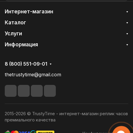
Интернет-магазин
Каталог
Услуги
Информация
8 (800) 551-09-01
thetrustytime@gmail.com
2015-2026 © TrustyTime - интернет-магазин реплик часов
премиального качества