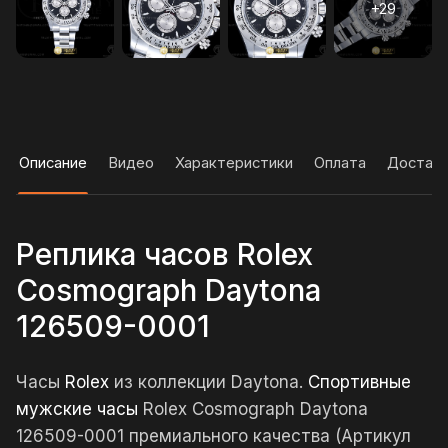
Описание
Видео
Характеристики
Оплата
Достав
Реплика часов Rolex
Cosmograph Daytona
126509-0001
Часы
Rolex
из коллекции Daytona.
Спортивные
мужские часы
Rolex Cosmograph Daytona
126509-0001 премиального качества (Артикул