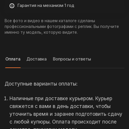
Гарантия на механизм 1 год
Все фото и видео в нашем каталоге сделаны
профессиональными фотографами с реплик. Вы получите
именно ту модель, которую видите.
Оплата
Доставка
Вопросы и ответы
Доступные варианты оплаты:
Наличные при доставке курьером. Курьер
свяжется с вами в день доставки, чтобы
уточнить время и заранее подготовить сдачу
с любой купюры. Оплата происходит после