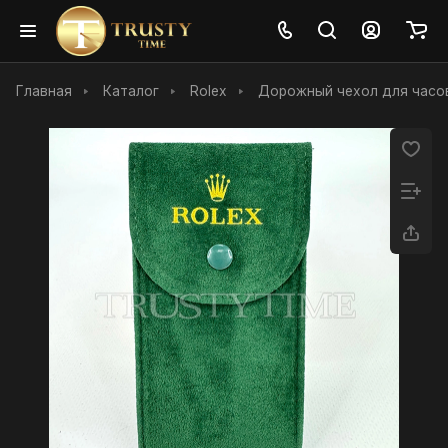
Главная
Каталог
Rolex
Дорожный чехол для часов