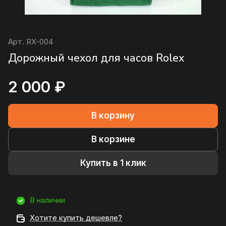
Арт.
RX-004
Дорожный чехол для часов Rolex
2 000 ₽
В корзину
В корзине
Купить в 1 клик
В наличии
Хотите купить дешевле?