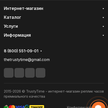
Интернет-магазин
Каталог
Услуги
Информация
8 (800) 551-09-01
thetrustytime@gmail.com
2015-2026 © TrustyTime - интернет-магазин реплик часов
премиального качества
Конфиденциальность