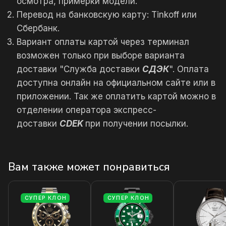
осмотра, примерки модели.
Перевод на банковскую карту: Tinkoff или
Сбербанк.
Вариант оплаты картой через терминал
возможен только при выборе варианта
доставки "Служба доставки
СДЭК
". Оплата
доступна онлайн на официальном сайте или в
приложении. Так же оплатить картой можно в
отделении оператора экспресс-
доставки
CDEK
при получении посылки.
Вам также может понравиться
СУПЕР КЛОН
СУПЕР КЛОН