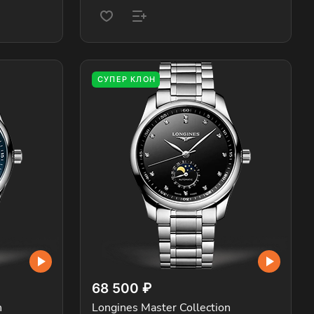
СУПЕР КЛОН
68 500 ₽
n
Longines Master Collection