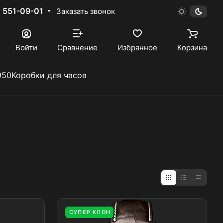
) 551-09-01
Заказать звонок
Войти
Сравнение
Избранное
Корзина
950
Коробки для часов
СУПЕР КЛОН