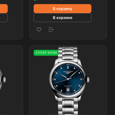
В корзину
В корзине
СУПЕР КЛОН