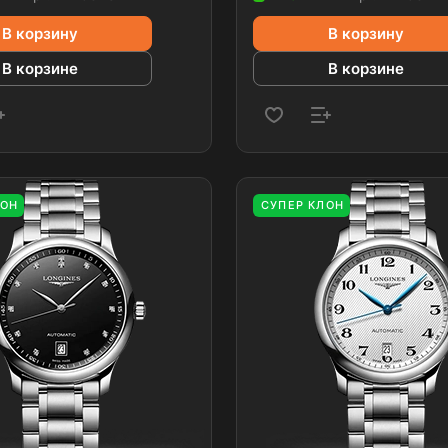
В корзину
В корзину
В корзине
В корзине
ЛОН
СУПЕР КЛОН