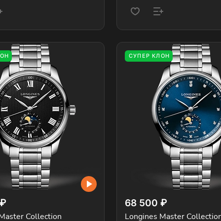
ЛОН
СУПЕР КЛОН
 ₽
68 500 ₽
Master Collection
Longines Master Collectio