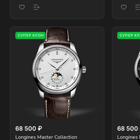
СУПЕР КЛОН
СУПЕР К
68 500 ₽
68 500
Longines Master Collection
Longines 