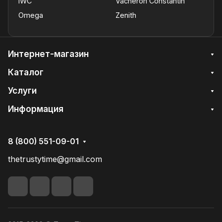
IWC
Vacheron Constantin
Omega
Zenith
Интернет-магазин
Каталог
Услуги
Информация
8 (800) 551-09-01
thetrustytime@gmail.com