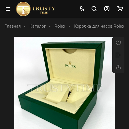
Главная
Каталог
Rolex
Коробка для часов Rolex