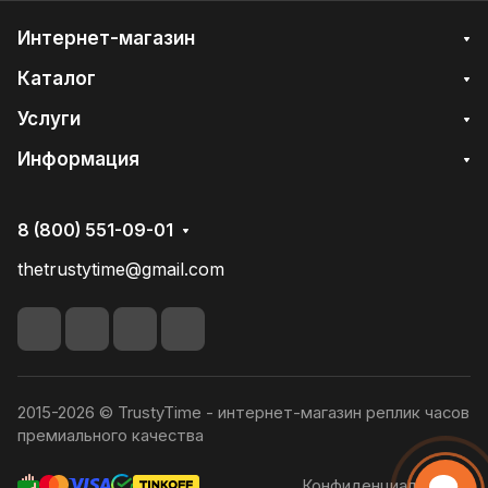
Интернет-магазин
Каталог
Услуги
Информация
8 (800) 551-09-01
thetrustytime@gmail.com
2015-2026 © TrustyTime - интернет-магазин реплик часов
премиального качества
Конфиденциальность