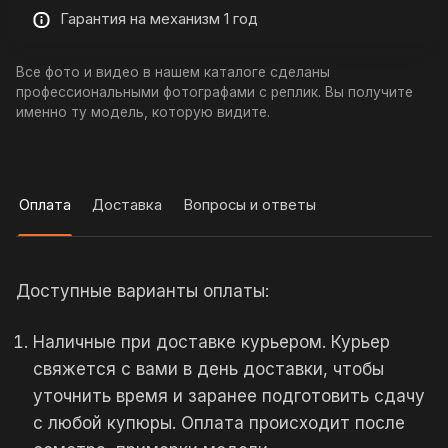
Гарантия на механизм 1 год
Все фото и видео в нашем каталоге сделаны
профессиональными фотографами с реплик. Вы получите
именно ту модель, которую видите.
Оплата
Доставка
Вопросы и ответы
Доступные варианты оплаты:
Наличные при доставке курьером. Курьер
свяжется с вами в день доставки, чтобы
уточнить время и заранее подготовить сдачу
с любой купюры. Оплата происходит после