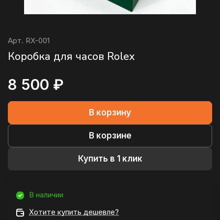
Арт.
RX-001
Коробка для часов Rolex
8 500 ₽
В корзину
В корзине
Купить в 1 клик
В наличии
Хотите купить дешевле?