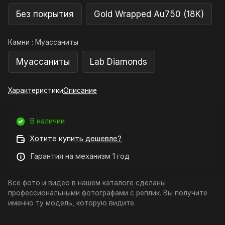
Без покрытия
Gold Wrapped Au750 (18K)
Камни :
Муассаниты
Муассаниты
Lab Diamonds
Характеристики
Описание
В наличии
Хотите купить дешевле?
Гарантия на механизм 1 год
Все фото и видео в нашем каталоге сделаны
профессиональными фотографами с реплик. Вы получите
именно ту модель, которую видите.