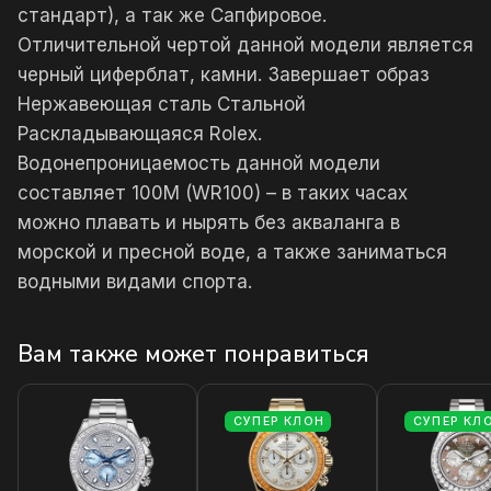
стандарт), а так же Сапфировое.
Отличительной чертой данной модели является
черный циферблат, камни. Завершает образ
Нержавеющая сталь Стальной
Раскладывающаяся Rolex.
Водонепроницаемость данной модели
составляет 100М (WR100) – в таких часах
можно плавать и нырять без акваланга в
морской и пресной воде, а также заниматься
водными видами спорта.
Вам также может понравиться
СУПЕР КЛОН
СУПЕР КЛ