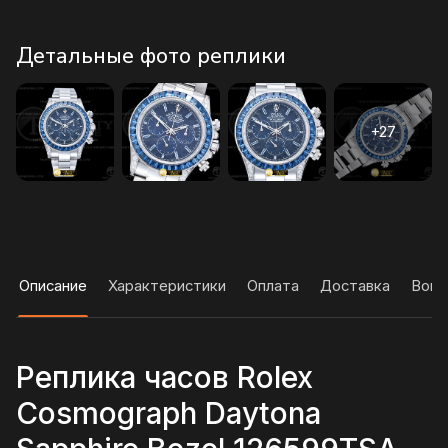
Детальные фото реплики
Описание
Характеристики
Оплата
Доставка
Вопр
Реплика часов Rolex
Cosmograph Daytona