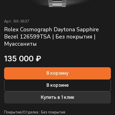
Арт.
RX-3637
Rolex Cosmograph Daytona Sapphire
Bezel 126599TSA | Без покрытия |
Муассаниты
135 000 ₽
В корзину
В корзине
Купить в 1 клик
Покрытие/Отделка :
Без покрытия