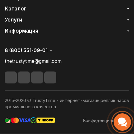
Каталог
Услуги
Информация
8 (800) 551-09-01
thetrustytime@gmail.com
2015-2026 © TrustyTime - интернет-магазин реплик часов
премиального качества
Конфиденциальность