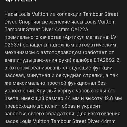
Часы Louis Vuitton из коллекции Tambour Street
Diver. Спортивные женские часы Louis Vuitton
Tambour Street Diver 44mm QA122A
премиального качества (Артикул магазина: LV-
02537) оснащены надежным автоматическим
механизмом с автоподзаводом (работает от
амплитуды движения руки) калибра ETA2892-2,
в котором реализованы следующие функции:
часовая, минутная и секундная стрелки, а так
же максимально простой функционал без
усложнений. Круглый корпус часов стального
цвета, имеющий размер 44 мм и высоту 12.8 мм
превосходно дополнит образ и украсит
запястье своего обладателя. Для изготовления
часов Louis Vuitton Tambour Street Diver 44mm