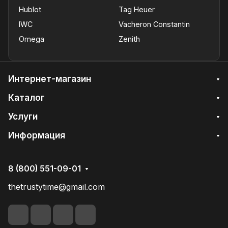
Hublot
Tag Heuer
IWC
Vacheron Constantin
Omega
Zenith
Интернет-магазин
Каталог
Услуги
Информация
8 (800) 551-09-01
thetrustytime@gmail.com