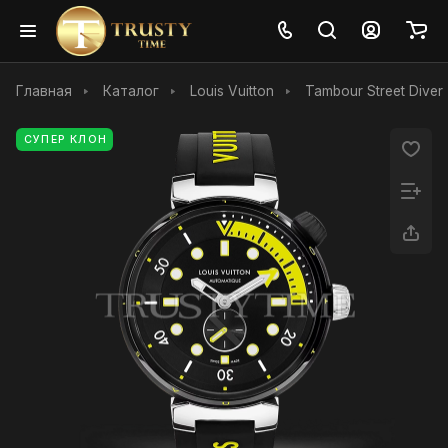
Главная
Каталог
Louis Vuitton
Tambour Street Diver
СУПЕР КЛОН