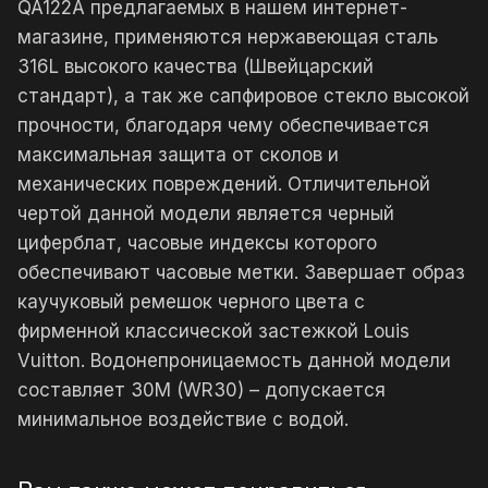
QA122A предлагаемых в нашем интернет-
магазине, применяются нержавеющая сталь
316L высокого качества (Швейцарский
стандарт), а так же сапфировое стекло высокой
прочности, благодаря чему обеспечивается
максимальная защита от сколов и
механических повреждений. Отличительной
чертой данной модели является черный
циферблат, часовые индексы которого
обеспечивают часовые метки. Завершает образ
каучуковый ремешок черного цвета с
фирменной классической застежкой Louis
Vuitton. Водонепроницаемость данной модели
составляет 30М (WR30) – допускается
минимальное воздействие с водой.