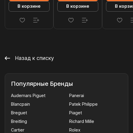
В корзине
В корзине
В корзи
Назад к списку
Популярные Бренды
Audemars Piguet
Panerai
Blancpain
Patek Philippe
Breguet
Piaget
Breitling
Richard Mille
Cartier
Rolex