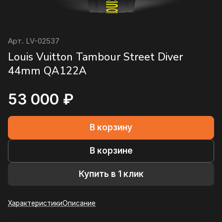
Арт.
LV-02537
Louis Vuitton Tambour Street Diver
44mm QA122A
53 000 ₽
В корзину
В корзине
Купить в 1 клик
Характеристики
Описание