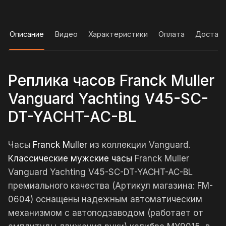
Описание
Видео
Характеристики
Оплата
Достав
Реплика часов Franck Muller
Vanguard Yachting V45-SC-
DT-YACHT-AC-BL
Часы
Franck Muller
из коллекции Vanguard.
Классические мужские часы
Franck Muller
Vanguard Yachting V45-SC-DT-YACHT-AC-BL
премиального качества (Артикул магазина: FM-
0604) оснащены надежным автоматическим
механизмом с автоподзаводом (работает от