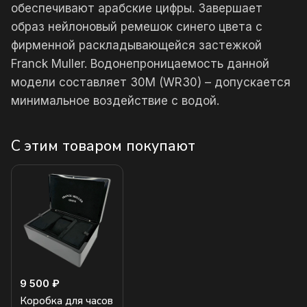
обеспечивают арабские цифры. Завершает
образ нейлоновый ремешок синего цвета с
фирменной раскладывающейся застежкой
Franck Muller. Водонепроницаемость данной
модели составляет 30М (WR30) – допускается
минимальное воздействие с водой.
С этим товаром покупают
9 500 ₽
Коробка для часов