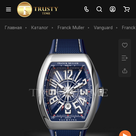
Главная
Каталог
Franck Muller
Vanguard
Franck