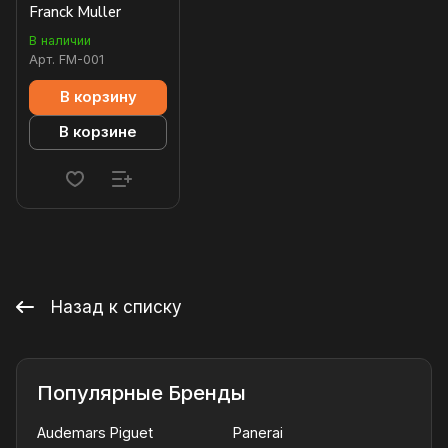
Franck Muller
В наличии
Арт.
FM-001
В корзину
В корзине
Назад к списку
Популярные Бренды
Audemars Piguet
Panerai