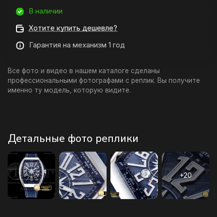
В наличии
Хотите купить дешевле?
Гарантия на механизм 1 год
Все фото и видео в нашем каталоге сделаны
профессиональными фотографами с реплик. Вы получите
именно ту модель, которую видите.
Детальные фото реплики