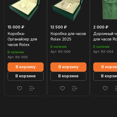
15 000 ₽
12 500 ₽
2 000 ₽
Коробка-
Коробка для часов
Дорожный ч
Органайзер для
Rolex 2025
для часов R
часов Rolex
В наличии
В наличии
Арт.
RX-006
Арт.
RX-004
В наличии
Арт.
RX-005
В корзину
В корзину
В корзи
В корзине
В корзине
В корзи