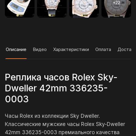
Описание
Видео
Характеристики
Оплата
Достав
Реплика часов Rolex Sky-
Dweller 42mm 336235-
0003
Часы Rolex из коллекции Sky Dweller.
Классические мужские часы Rolex Sky-Dweller
42mm 336235-0003 премиального качества