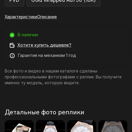
PVD
Gold Wrapped Au750 (18K)
Характеристики
Описание
В наличии
Хотите купить дешевле?
Гарантия на механизм 1 год
Все фото и видео в нашем каталоге сделаны
профессиональными фотографами с реплик. Вы получите
именно ту модель, которую видите.
Детальные фото реплики