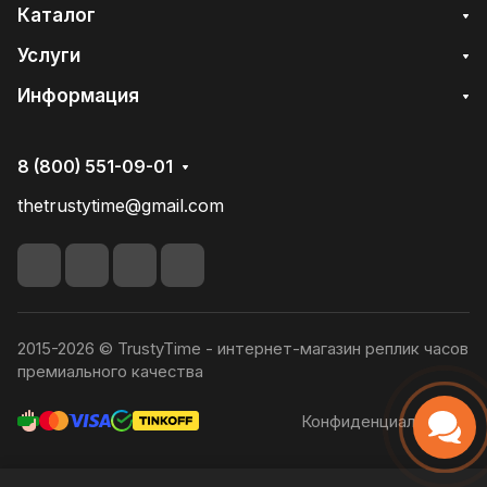
Каталог
Услуги
Информация
8 (800) 551-09-01
thetrustytime@gmail.com
2015-2026 © TrustyTime - интернет-магазин реплик часов
премиального качества
Конфиденциальность