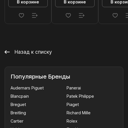
В корзине
В корзине
В корзи
Назад к списку
Популярные Бренды
Audemars Piguet
Panerai
Blancpain
Patek Philippe
Breguet
Piaget
Breitling
Richard Mille
Cartier
Rolex