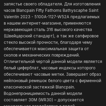
запястье своего обладателя. Для изготовления
часов Blancpain Fifty Fathoms Bathyscaphe Saint
Valentin 2023 - 5100A-1127-W52A предлагаемых
в нашем интернет-магазине, применяются
нержавеющая сталь 316 высокого качества
(Швейцарский стандарт), а так же сапфировое
стекло высокой прочности, благодаря чему
обеспечивается максимальная защита от
сколов и механических повреждений.
Отличительной чертой данной модели является
белый циферблат, часовые индексы которого
обеспечивают часовые метки. Завершает образ
нейлоновый ремешок белого цвета с фирменной
классической застежкой Blancpain.
Водонепроницаемость данной модели
составляет 30М (WR30) – допускается