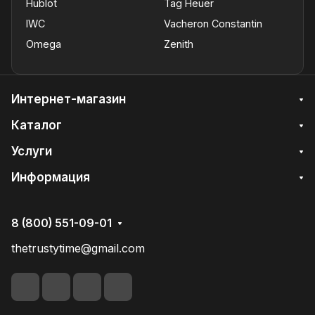
Hublot
Tag Heuer
IWC
Vacheron Constantin
Omega
Zenith
Интернет-магазин
Каталог
Услуги
Информация
8 (800) 551-09-01
thetrustytime@gmail.com