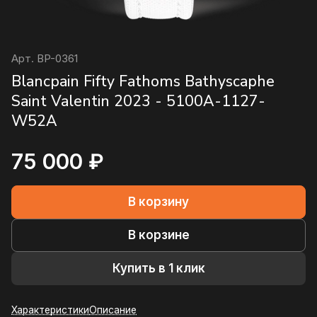
Арт.
BP-0361
Blancpain Fifty Fathoms Bathyscaphe
Saint Valentin 2023 - 5100A-1127-
W52A
75 000 ₽
В корзину
В корзине
Купить в 1 клик
Характеристики
Описание