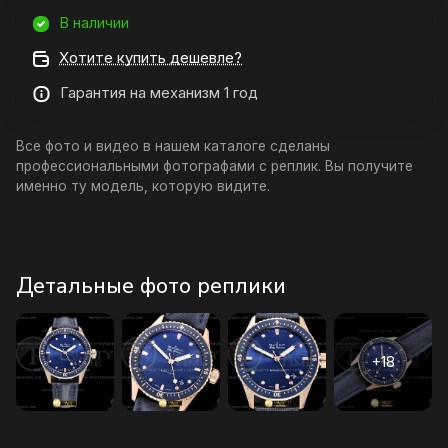
В наличии
Хотите купить дешевле?
Гарантия на механизм 1 год
Все фото и видео в нашем каталоге сделаны
профессиональными фотографами с реплик. Вы получите
именно ту модель, которую видите.
Детальные фото реплики