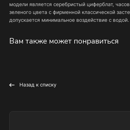
модели является серебристый циферблат, часо
зеленого цвета с фирменной классической заст
допускается минимальное воздействие с водой.
Вам также может понравиться
Назад к списку