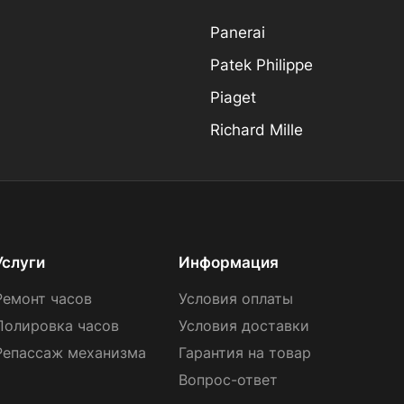
Panerai
Patek Philippe
Piaget
Richard Mille
Услуги
Информация
Ремонт часов
Условия оплаты
Полировка часов
Условия доставки
Репассаж механизма
Гарантия на товар
Вопрос-ответ