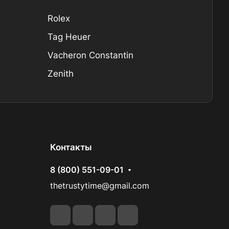
Rolex
Tag Heuer
Vacheron Constantin
Zenith
Контакты
8 (800) 551-09-01
thetrustytime@gmail.com