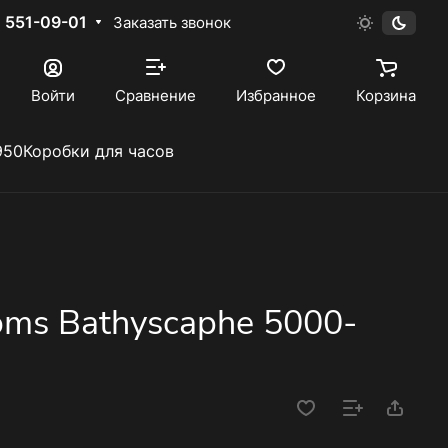
) 551-09-01
Заказать звонок
Войти
Сравнение
Избранное
Корзина
950
Коробки для часов
homs Bathyscaphe 5000-