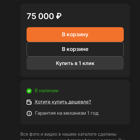
75 000 ₽
В корзину
В корзине
Купить в 1 клик
В наличии
Хотите купить дешевле?
Гарантия на механизм 1 год
Все фото и видео в нашем каталоге сделаны