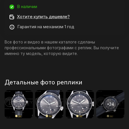
В наличии
Хотите купить дешевле?
Гарантия на механизм 1 год
Все фото и видео в нашем каталоге сделаны
профессиональными фотографами с реплик. Вы получите
именно ту модель, которую видите.
Детальные фото реплики