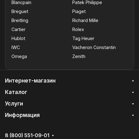
Blancpain
Patek Philippe
Breguet
Piaget
Breitling
Richard Mille
Cartier
Rolex
Hublot
Tag Heuer
IWC
Vacheron Constantin
Omega
Zenith
Интернет-магазин
Каталог
Услуги
Информация
8 (800) 551-09-01