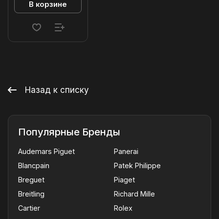
В корзине
Назад к списку
Популярные Бренды
Audemars Piguet
Panerai
Blancpain
Patek Philippe
Breguet
Piaget
Breitling
Richard Mille
Cartier
Rolex