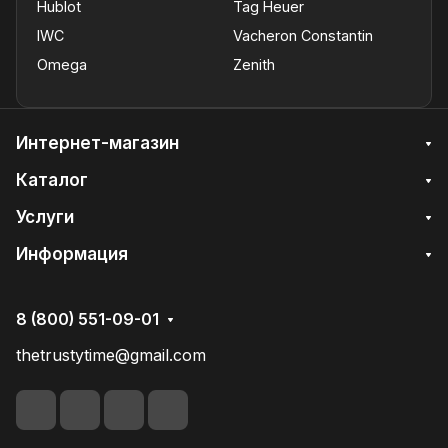
Hublot
Tag Heuer
IWC
Vacheron Constantin
Omega
Zenith
Интернет-магазин
Каталог
Услуги
Информация
8 (800) 551-09-01
thetrustytime@gmail.com