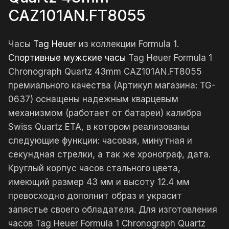
CAZ101AN.FT8055
Часы
Tag Heuer
из коллекции Formula 1.
Спортивные мужские часы
Tag Heuer Formula 1
Chronograph Quartz 43mm CAZ101AN.FT8055
премиального качества (Артикул магазина: TG-
0637) оснащены надежным кварцевым
механизмом (работает от батареи) калибра
Swiss Quartz ETA, в котором реализованы
следующие функции: часовая, минутная и
секундная стрелки, а так же хронограф, дата.
Круглый корпус часов стального цвета,
имеющий размер 43 мм и высоту 12.4 мм
превосходно дополнит образ и украсит
запястье своего обладателя. Для изготовления
часов Tag Heuer Formula 1 Chronograph Quartz