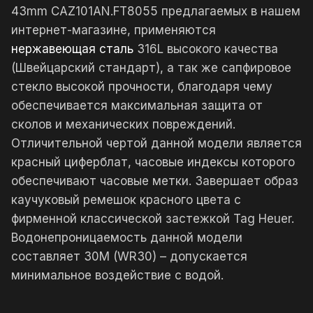
43mm CAZ101AN.FT8055 предлагаемых в нашем
интернет-магазине, применяются
нержавеющая сталь
316L высокого качества
(Швейцарский стандарт), а так же сапфировое
стекло высокой прочности, благодаря чему
обеспечивается максимальная защита от
сколов и механических повреждений.
Отличительной чертой данной модели является
красный циферблат, часовые индексы которого
обеспечивают часовые метки. Завершает образ
каучуковый ремешок красного цвета с
фирменной классической застежкой Tag Heuer.
Водонепроницаемость данной модели
составляет 30М (WR30) – допускается
минимальное воздействие с водой.