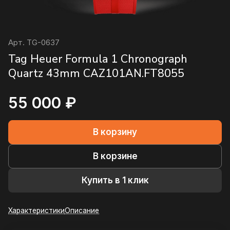
Арт.
TG-0637
Tag Heuer Formula 1 Chronograph
Quartz 43mm CAZ101AN.FT8055
55 000 ₽
В корзину
В корзине
Купить в 1 клик
Характеристики
Описание