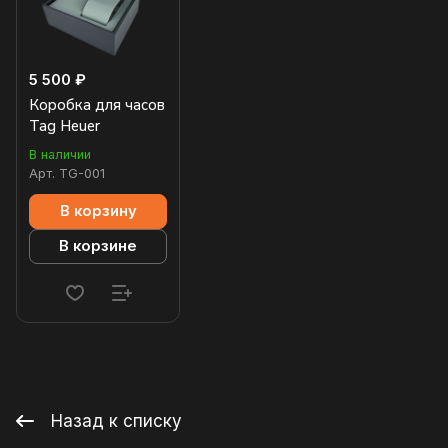
5 500 ₽
Коробка для часов
Tag Heuer
В наличии
Арт.
TG-001
В корзину
В корзине
Назад к списку