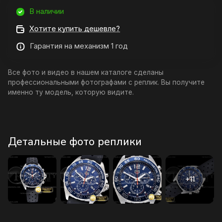
В наличии
Хотите купить дешевле?
Гарантия на механизм 1 год
Все фото и видео в нашем каталоге сделаны
профессиональными фотографами с реплик. Вы получите
именно ту модель, которую видите.
Детальные фото реплики