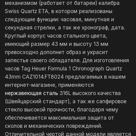
механизмом (работает от батареи) калибра
Swiss Quartz ETA, в котором реализованы
следующие функции: часовая, минутная и
секундная стрелки, а так же хронограф, дата.
Круглый корпус часов стального цвета,
имеющий размер 43 мм и высоту 13 мм
превосходно дополнит образ и украсит
запястье своего обладателя. Для изготовления
часов Tag Heuer Formula 1 Chronograph Quartz
43mm CAZ1014.FT8024 предлагаемых в нашем
интернет-магазине, применяются
нержавеющая сталь
316L высокого качества
(Швейцарский стандарт), а так же сапфировое
стекло высокой прочности, благодаря чему
обеспечивается максимальная защита от
сколов и механических повреждений.
Отличительной чертой данной модели является