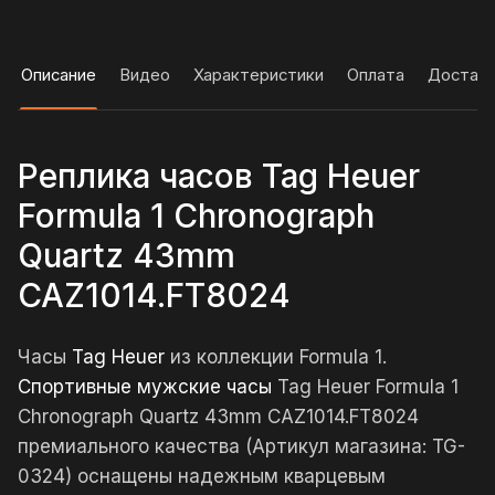
Описание
Видео
Характеристики
Оплата
Достав
Реплика часов Tag Heuer
Formula 1 Chronograph
Quartz 43mm
CAZ1014.FT8024
Часы
Tag Heuer
из коллекции Formula 1.
Спортивные мужские часы
Tag Heuer Formula 1
Chronograph Quartz 43mm CAZ1014.FT8024
премиального качества (Артикул магазина: TG-
0324) оснащены надежным кварцевым