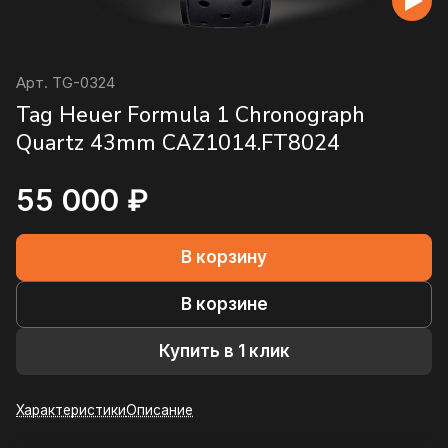
Арт.
TG-0324
Tag Heuer Formula 1 Chronograph
Quartz 43mm CAZ1014.FT8024
55 000 ₽
В корзину
В корзине
Купить в 1 клик
Характеристики
Описание