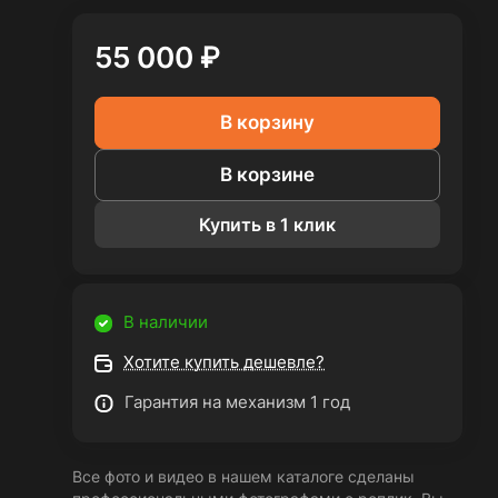
55 000 ₽
В корзину
В корзине
Купить в 1 клик
В наличии
Хотите купить дешевле?
Гарантия на механизм 1 год
Все фото и видео в нашем каталоге сделаны