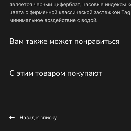
является черный циферблат, часовые индексы к
цвета с фирменной классической застежкой Tag
минимальное воздействие с водой.
Вам также может понравиться
С этим товаром покупают
Назад к списку