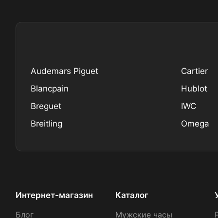
Audemars Piguet
Cartier
Blancpain
Hublot
Breguet
IWC
Breitling
Omega
Интернет-магазин
Каталог
Блог
Мужские часы