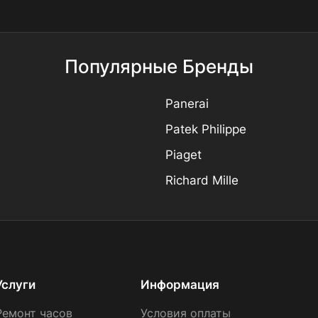
Популярные Бренды
Panerai
Patek Philippe
Piaget
Richard Mille
Услуги
Информация
Ремонт часов
Условия оплаты