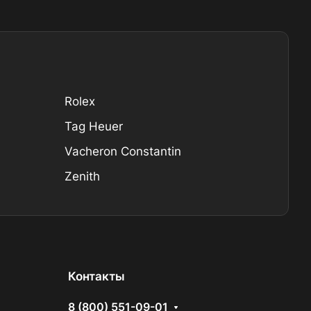
Rolex
Tag Heuer
Vacheron Constantin
Zenith
Контакты
8 (800) 551-09-01