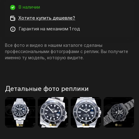
В наличии
Хотите купить дешевле?
Гарантия на механизм 1 год
Все фото и видео в нашем каталоге сделаны
профессиональными фотографами с реплик. Вы получите
именно ту модель, которую видите.
Детальные фото реплики