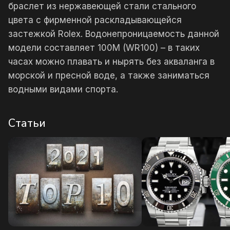
браслет из нержавеющей стали стального
цвета с фирменной раскладывающейся
застежкой Rolex. Водонепроницаемость данной
модели составляет 100М (WR100) – в таких
часах можно плавать и нырять без акваланга в
морской и пресной воде, а также заниматься
водными видами спорта.
Статьи