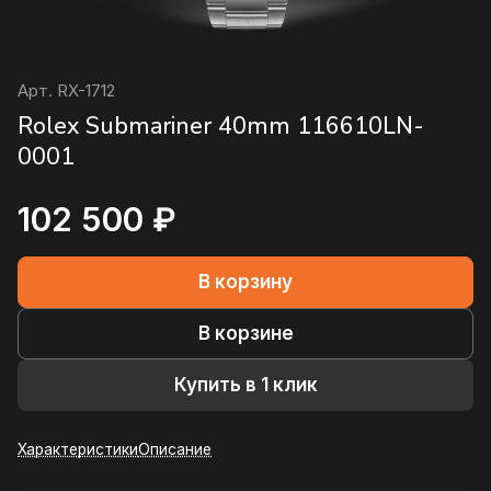
Арт.
RX-1712
Rolex Submariner 40mm 116610LN-
0001
102 500 ₽
В корзину
В корзине
Купить в 1 клик
Характеристики
Описание