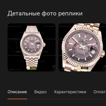
Детальные фото реплики
Описание
Видео
Характеристики
Оплат