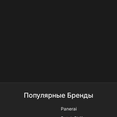
Популярные Бренды
Panerai