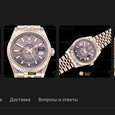
а
Доставка
Вопросы и ответы