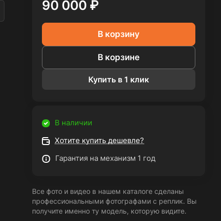
90 000 ₽
В корзину
В корзине
Купить в 1 клик
В наличии
Хотите купить дешевле?
Гарантия на механизм 1 год
Все фото и видео в нашем каталоге сделаны
профессиональными фотографами с реплик. Вы
получите именно ту модель, которую видите.