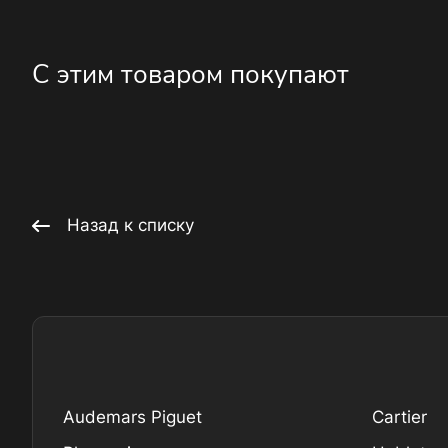
С этим товаром покупают
Назад к списку
Audemars Piguet
Cartier