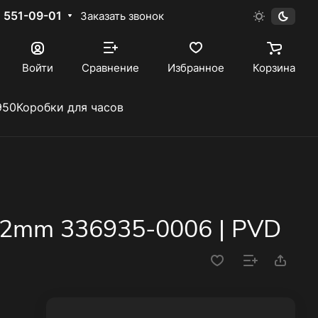
) 551-09-01
Заказать звонок
Войти
Сравнение
Избранное
Корзина
950
Коробки для часов
 42mm 336935-0006 | PVD