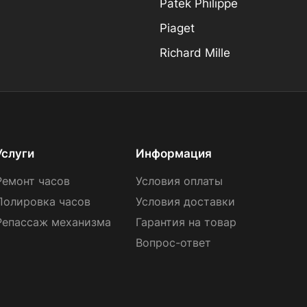
Patek Philippe
Piaget
Richard Mille
Услуги
Информация
Ремонт часов
Условия оплаты
Полировка часов
Условия доставки
Репассаж механизма
Гарантия на товар
Вопрос-ответ