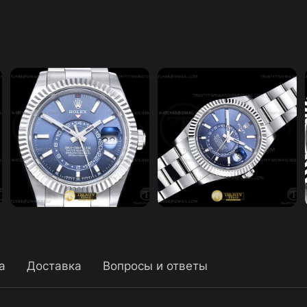
а
Доставка
Вопросы и ответы