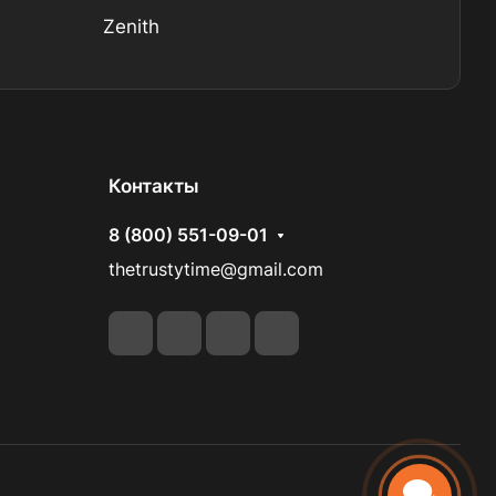
Zenith
Контакты
8 (800) 551-09-01
thetrustytime@gmail.com