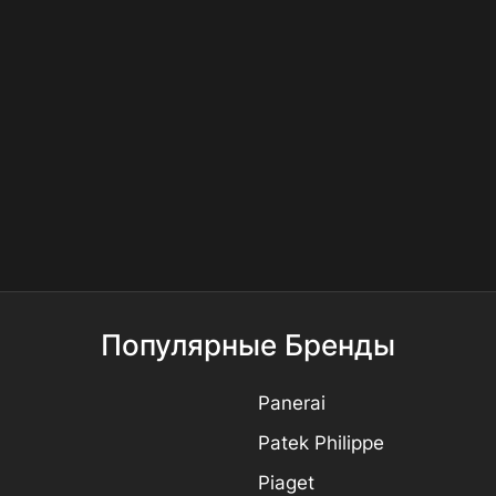
Популярные Бренды
Panerai
Patek Philippe
Piaget