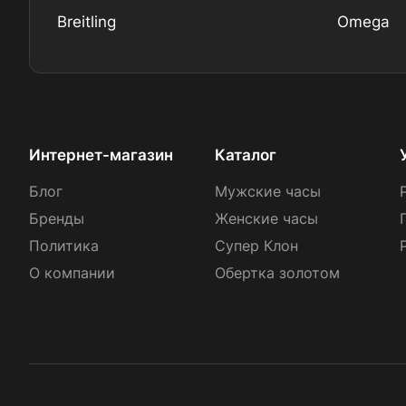
Breitling
Omega
Интернет-магазин
Каталог
Блог
Мужские часы
Бренды
Женские часы
Политика
Супер Клон
О компании
Обертка золотом