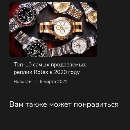
Топ-10 самых продаваемых
реплик Rolex в 2020 году
/
Новости
8 марта 2021
Вам также может понравиться