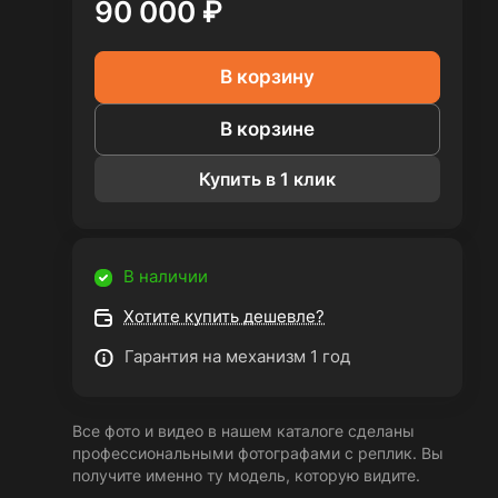
90 000 ₽
В корзину
В корзине
Купить в 1 клик
В наличии
Хотите купить дешевле?
Гарантия на механизм 1 год
Все фото и видео в нашем каталоге сделаны
профессиональными фотографами с реплик. Вы
получите именно ту модель, которую видите.