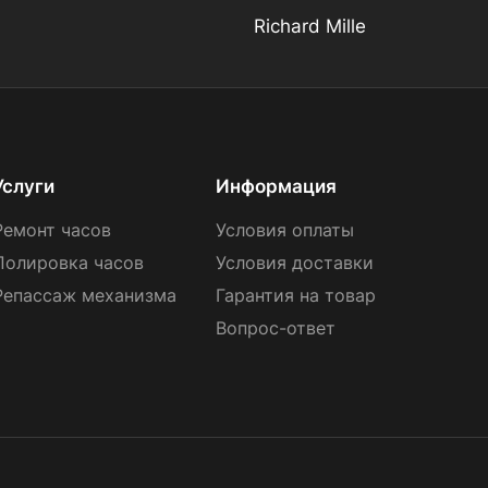
Richard Mille
Услуги
Информация
Ремонт часов
Условия оплаты
Полировка часов
Условия доставки
Репассаж механизма
Гарантия на товар
Вопрос-ответ