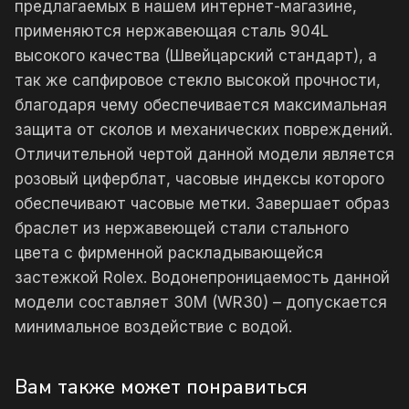
предлагаемых в нашем интернет-магазине,
применяются нержавеющая сталь 904L
высокого качества (Швейцарский стандарт), а
так же сапфировое стекло высокой прочности,
благодаря чему обеспечивается максимальная
защита от сколов и механических повреждений.
Отличительной чертой данной модели является
розовый циферблат, часовые индексы которого
обеспечивают часовые метки. Завершает образ
браслет из нержавеющей стали стального
цвета с фирменной раскладывающейся
застежкой Rolex. Водонепроницаемость данной
модели составляет 30М (WR30) – допускается
минимальное воздействие с водой.
Вам также может понравиться