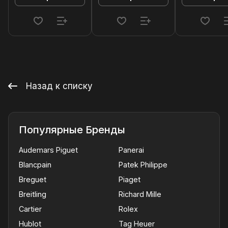
Назад к списку
Популярные Бренды
Audemars Piguet
Panerai
Blancpain
Patek Philippe
Breguet
Piaget
Breitling
Richard Mille
Cartier
Rolex
Hublot
Tag Heuer