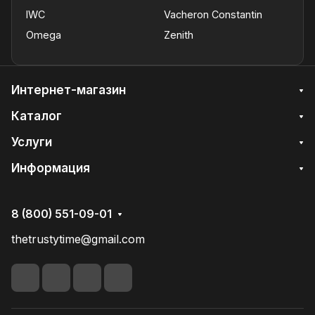
IWC
Vacheron Constantin
Omega
Zenith
Интернет-магазин
Каталог
Услуги
Информация
8 (800) 551-09-01
thetrustytime@gmail.com