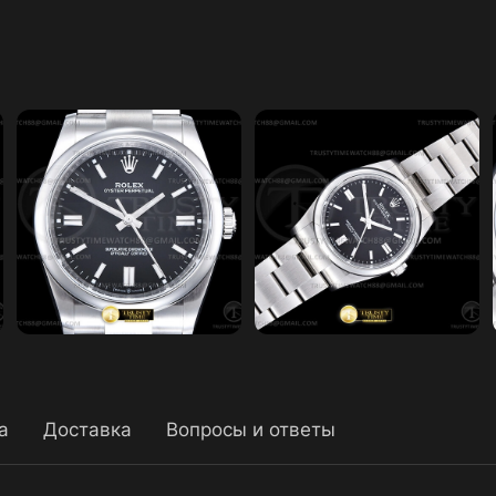
а
Доставка
Вопросы и ответы