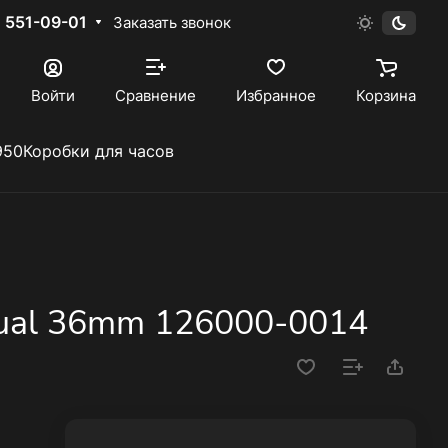
) 551-09-01
Заказать звонок
Войти
Сравнение
Избранное
Корзина
950
Коробки для часов
tual 36mm 126000-0014