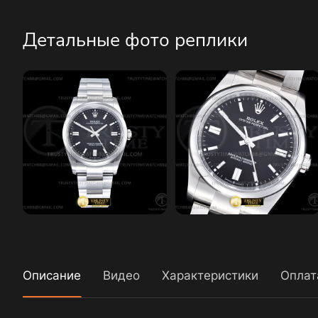
Детальные фото реплики
Описание
Видео
Характеристики
Оплат