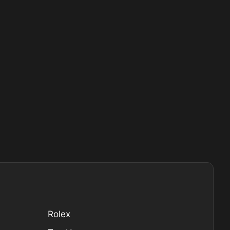
Rolex