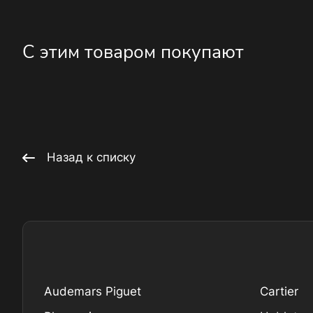
С этим товаром покупают
Назад к списку
Audemars Piguet
Cartier