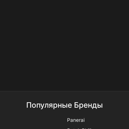
Популярные Бренды
Panerai