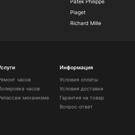
Patek Philippe
Piaget
Richard Mille
Услуги
Информация
Ремонт часов
Условия оплаты
Полировка часов
Условия доставки
Репассаж механизма
Гарантия на товар
Вопрос-ответ