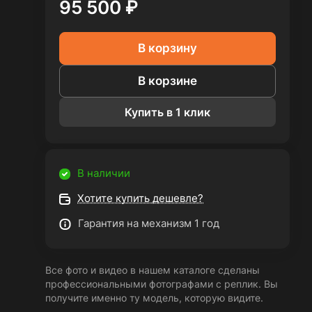
95 500 ₽
В корзину
В корзине
Купить в 1 клик
В наличии
Хотите купить дешевле?
Гарантия на механизм 1 год
Все фото и видео в нашем каталоге сделаны
профессиональными фотографами с реплик. Вы
получите именно ту модель, которую видите.