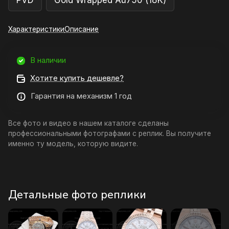
PVD
Gold Wrapped Au750 (18K)
Характеристики
Описание
В наличии
Хотите купить дешевле?
Гарантия на механизм 1 год
Все фото и видео в нашем каталоге сделаны
профессиональными фотографами с реплик. Вы получите
именно ту модель, которую видите.
Детальные фото реплики