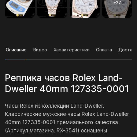
Описание
Видео
Характеристики
Оплата
Достав
Реплика часов Rolex Land-
Dweller 40mm 127335-0001
Часы Rolex из коллекции Land-Dweller.
Классические мужские часы Rolex Land-Dweller
40mm 127335-0001 премиального качества
(Артикул магазина: RX-3541) оснащены