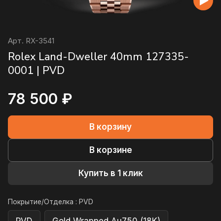
Арт.
RX-3541
Rolex Land-Dweller 40mm 127335-
0001 | PVD
78 500 ₽
В корзину
В корзине
Купить в 1 клик
Покрытие/Отделка :
PVD