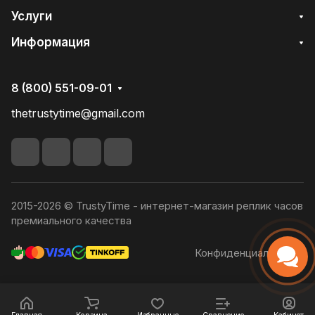
Услуги
Информация
8 (800) 551-09-01
thetrustytime@gmail.com
2015-2026 © TrustyTime - интернет-магазин реплик часов
премиального качества
Конфиденциальность