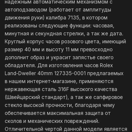
надежным автоматическим механизмом с
автоподзаводом (работает от амплитуды
движения руки) калибра 7135, в котором
реализованы следующие функции: часовая,
минутная и секундная стрелки, а так же дата.
Круглый корпус часов розового цвета, имеющий
размер 40 мм и высоту 11 мм превосходно
дополнит образ и украсит запястье своего
обладателя. Для изготовления часов Rolex
Land-Dweller 40mm 127335-0001 предлагаемых
в нашем интернет-магазине, применяются
нержавеющая сталь 316F высокого качества
(Швейцарский стандарт), а так же сапфировое
стекло высокой прочности, благодаря чему
обеспечивается максимальная защита от
сколов и механических повреждений.
Отличительной чертой данной модели является