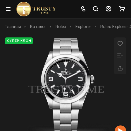
Главная
Каталог
Rolex
Explorer
Rolex Explorer
СУПЕР КЛОН