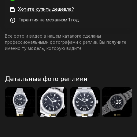
Хотите купить дешевле?
Гарантия на механизм 1 год
Все фото и видео в нашем каталоге сделаны
профессиональными фотографами с реплик. Вы получите
именно ту модель, которую видите.
Детальные фото реплики