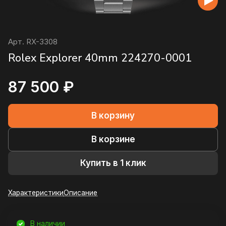
Арт.
RX-3308
Rolex Explorer 40mm 224270-0001
87 500 ₽
В корзину
В корзине
Купить в 1 клик
Характеристики
Описание
В наличии