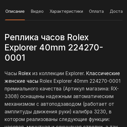
Описание
Видео
Характеристики
Оплата
Достав
Реплика часов Rolex
Explorer 40mm 224270-
0001
Часы
Rolex
из коллекции Explorer.
Классические
женские часы
Rolex Explorer 40mm 224270-0001
премиального качества (Артикул магазина: RX-
3308) оснащены надежным автоматическим
механизмом с автоподзаводом (работает от
амплитуды движения руки) калибра 3230, в
котором реализованы следующие функции: