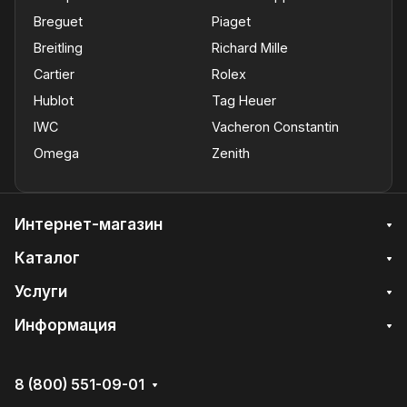
Breguet
Piaget
Breitling
Richard Mille
Cartier
Rolex
Hublot
Tag Heuer
IWC
Vacheron Constantin
Omega
Zenith
Интернет-магазин
Каталог
Услуги
Информация
8 (800) 551-09-01