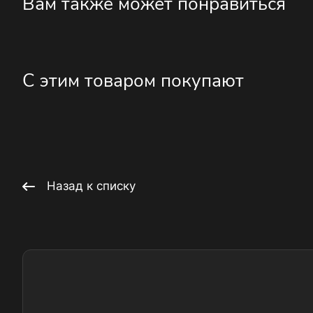
Вам также может понравиться
С этим товаром покупают
Назад к списку