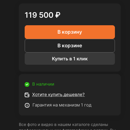
119 500 ₽
В корзину
В корзине
Купить в 1 клик
В наличии
Хотите купить дешевле?
Гарантия на механизм 1 год
Все фото и видео в нашем каталоге сделаны