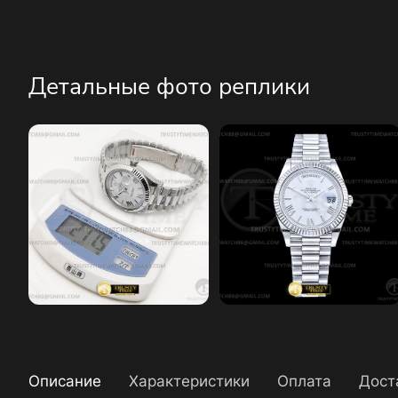
Детальные фото реплики
Описание
Характеристики
Оплата
Дост