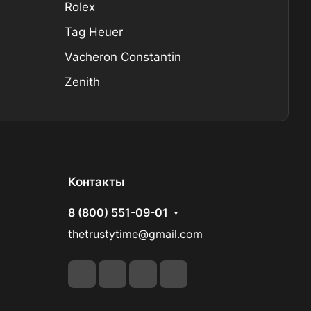
Rolex
Tag Heuer
Vacheron Constantin
Zenith
Контакты
8 (800) 551-09-01
thetrustytime@gmail.com