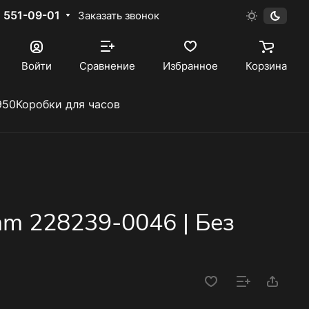
) 551-09-01
Заказать звонок
Войти
Сравнение
Избранное
Корзина
950
Коробки для часов
mm 228239-0046 | Без