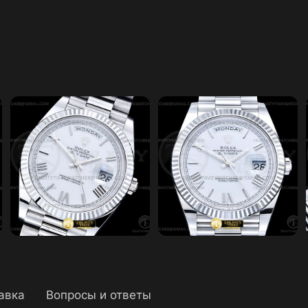
авка
Вопросы и ответы