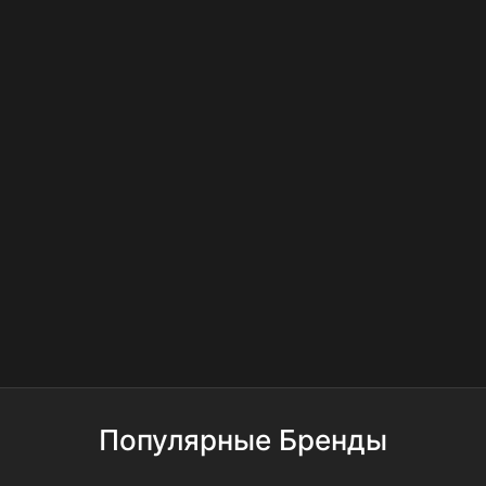
Популярные Бренды