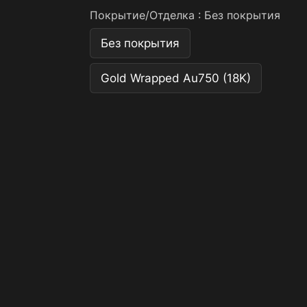
Покрытие/Отделка :
Без покрытия
Без покрытия
Gold Wrapped Au750 (18K)