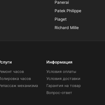
Panerai
Patek Philippe
Piaget
Richard Mille
Услуги
Информация
Ремонт часов
Условия оплаты
Полировка часов
Условия доставки
Репассаж механизма
Гарантия на товар
Вопрос-ответ