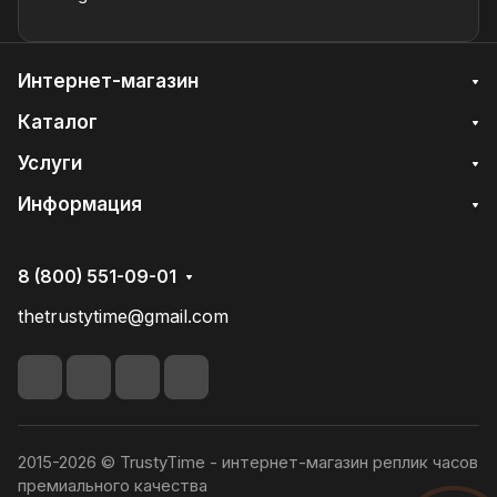
Интернет-магазин
Каталог
Услуги
Информация
8 (800) 551-09-01
thetrustytime@gmail.com
2015-2026 © TrustyTime - интернет-магазин реплик часов
премиального качества