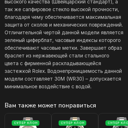
высокого качества (Швейцарский стандарт), а
так же сапфировое стекло высокой прочности,
благодаря чему обеспечивается максимальная
защита от сколов и механических повреждений.
Отличительной чертой данной модели является
зеленый циферблат, часовые индексы которого
обеспечивают часовые метки. Завершает образ
браслет из нержавеющей стали стального
цвета с фирменной раскладывающейся
застежкой Rolex. Водонепроницаемость данной
модели составляет 30М (WR30) – допускается
минимальное воздействие с водой.
Вам также может понравиться
СУПЕР КЛОН
СУПЕР КЛОН
СУПЕР КЛ