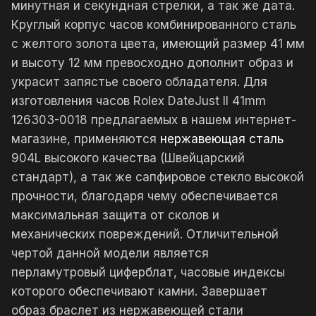
минутная и секундная стрелки, а так же дата.
Круглый корпус часов комбинированного сталь
с желтого золота цвета, имеющий размер 41 мм
и высоту 12 мм превосходно дополнит образ и
украсит запястье своего обладателя. Для
изготовления часов Rolex DateJust II 41mm
126303-0018 предлагаемых в нашем интернет-
магазине, применяются
нержавеющая сталь
904L высокого качества (Швейцарский
стандарт), а так же сапфировое стекло высокой
прочности, благодаря чему обеспечивается
максимальная защита от сколов и
механических повреждений. Отличительной
чертой данной модели является
перламутровый циферблат, часовые индексы
которого обеспечивают камни. Завершает
образ браслет из нержавеющей стали