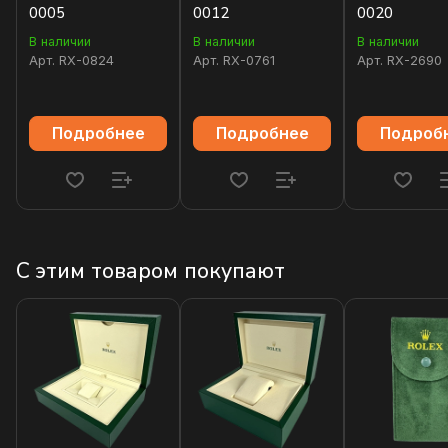
0005
0012
0020
В наличии
В наличии
В наличии
Арт.
RX-0824
Арт.
RX-0761
Арт.
RX-2690
Подробнее
Подробнее
Подроб
С этим товаром покупают