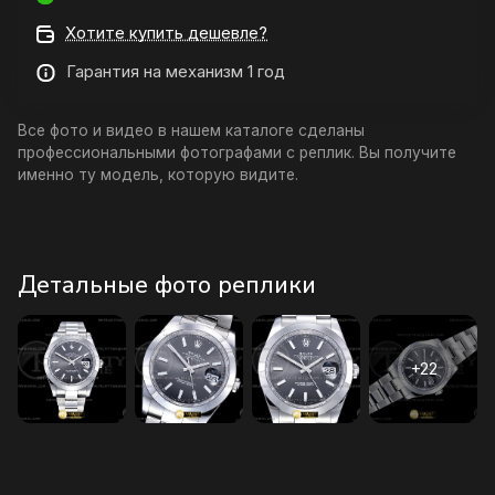
Хотите купить дешевле?
Гарантия на механизм 1 год
Все фото и видео в нашем каталоге сделаны
профессиональными фотографами с реплик. Вы получите
именно ту модель, которую видите.
Детальные фото реплики