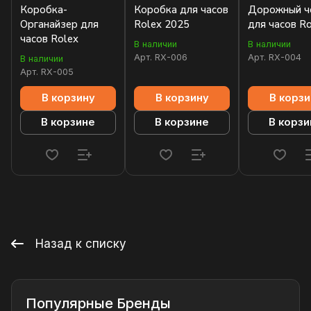
Коробка-
Коробка для часов
Дорожный ч
Органайзер для
Rolex 2025
для часов R
часов Rolex
В наличии
В наличии
Арт.
RX-006
Арт.
RX-004
В наличии
Арт.
RX-005
В корзину
В корзину
В корзи
В корзине
В корзине
В корзи
Назад к списку
Популярные Бренды