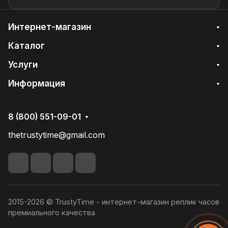
Интернет-магазин
Каталог
Услуги
Информация
8 (800) 551-09-01
thetrustytime@gmail.com
2015-2026 © TrustyTime - интернет-магазин реплик часов
премиального качества