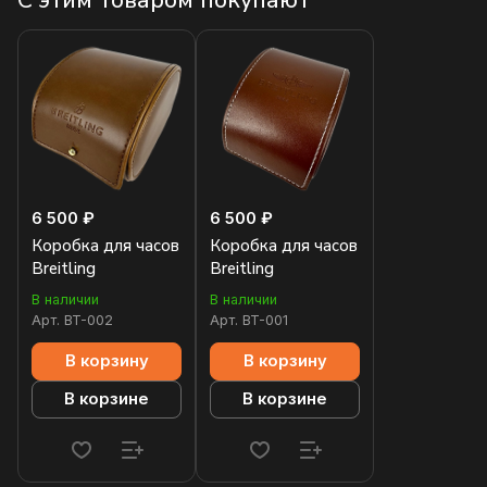
С этим товаром покупают
6 500 ₽
6 500 ₽
Коробка для часов
Коробка для часов
Breitling
Breitling
В наличии
В наличии
Арт.
BT-002
Арт.
BT-001
В корзину
В корзину
В корзине
В корзине