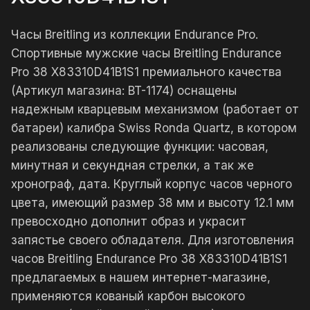
Часы Breitling из коллекции Endurance Pro.
Спортивные мужские часы Breitling Endurance
Pro 38 X83310D41B1S1 премиального качества
(Артикул магазина: BT-1174) оснащены
надежным кварцевым механизмом (работает от
батареи) калибра Swiss Ronda Quartz, в котором
реализованы следующие функции: часовая,
минутная и секундная стрелки, а так же
хронограф, дата. Круглый корпус часов черного
цвета, имеющий размер 38 мм и высоту 12.1 мм
превосходно дополнит образ и украсит
запястье своего обладателя. Для изготовления
часов Breitling Endurance Pro 38 X83310D41B1S1
предлагаемых в нашем интернет-магазине,
применяются кованый карбон высокого