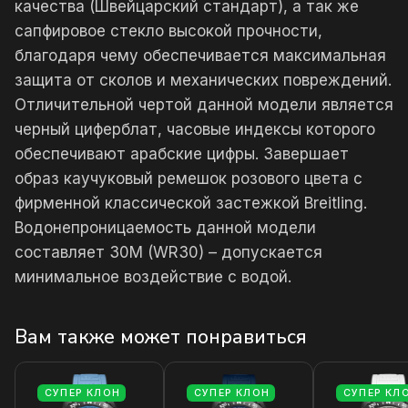
качества (Швейцарский стандарт), а так же
сапфировое стекло высокой прочности,
благодаря чему обеспечивается максимальная
защита от сколов и механических повреждений.
Отличительной чертой данной модели является
черный циферблат, часовые индексы которого
обеспечивают арабские цифры. Завершает
образ каучуковый ремешок розового цвета с
фирменной классической застежкой Breitling.
Водонепроницаемость данной модели
составляет 30М (WR30) – допускается
минимальное воздействие с водой.
Вам также может понравиться
СУПЕР КЛОН
СУПЕР КЛОН
СУПЕР КЛ