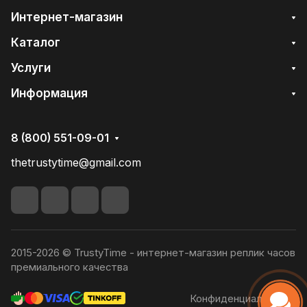
Интернет-магазин
Каталог
Услуги
Информация
8 (800) 551-09-01
thetrustytime@gmail.com
2015-2026 © TrustyTime - интернет-магазин реплик часов
премиального качества
Конфиденциальность