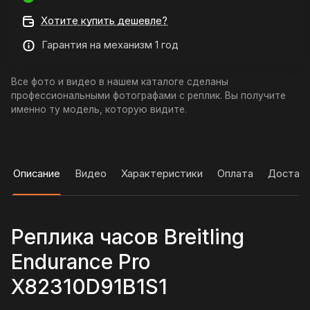
Хотите купить дешевле?
Гарантия на механизм 1 год
Все фото и видео в нашем каталоге сделаны
профессиональными фотографами с реплик. Вы получите
именно ту модель, которую видите.
Описание
Видео
Характеристики
Оплата
Достав
Реплика часов Breitling
Endurance Pro
X82310D91B1S1