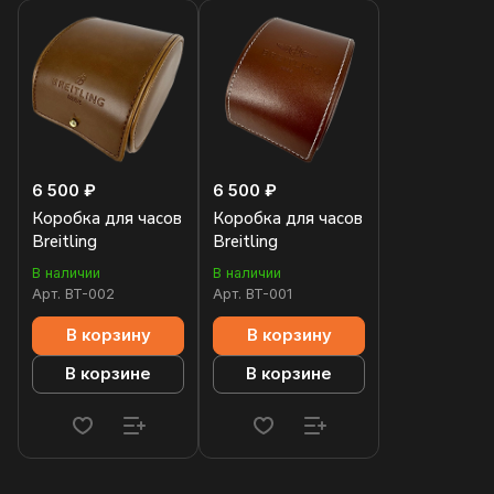
6 500 ₽
6 500 ₽
Коробка для часов
Коробка для часов
Breitling
Breitling
В наличии
В наличии
Арт.
BT-002
Арт.
BT-001
В корзину
В корзину
В корзине
В корзине