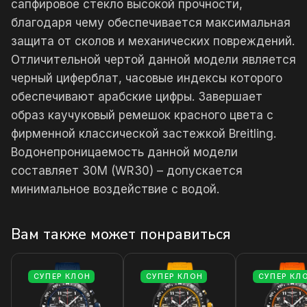
сапфировое стекло высокой прочности,
благодаря чему обеспечивается максимальная
защита от сколов и механических повреждений.
Отличительной чертой данной модели является
черный циферблат, часовые индексы которого
обеспечивают арабские цифры. Завершает
образ каучуковый ремешок красного цвета с
фирменной классической застежкой Breitling.
Водонепроницаемость данной модели
составляет 30М (WR30) – допускается
минимальное воздействие с водой.
Вам также может понравиться
СУПЕР КЛОН
СУПЕР КЛОН
СУПЕР КЛ