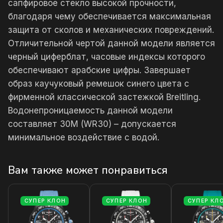
сапфировое стекло высокой прочности,
благодаря чему обеспечивается максимальная
защита от сколов и механических повреждений.
Отличительной чертой данной модели является
черный циферблат, часовые индексы которого
обеспечивают арабские цифры. Завершает
образ каучуковый ремешок синего цвета с
фирменной классической застежкой Breitling.
Водонепроницаемость данной модели
составляет 30М (WR30) – допускается
минимальное воздействие с водой.
Вам также может понравиться
СУПЕР КЛОН
СУПЕР КЛОН
СУПЕР КЛ