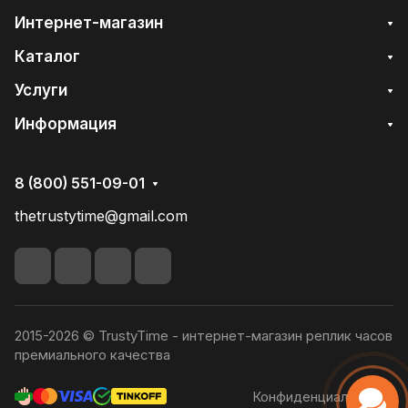
Интернет-магазин
Каталог
Услуги
Информация
8 (800) 551-09-01
thetrustytime@gmail.com
2015-2026 © TrustyTime - интернет-магазин реплик часов
премиального качества
Конфиденциальность