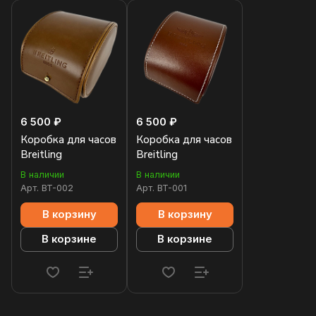
6 500 ₽
6 500 ₽
Коробка для часов
Коробка для часов
Breitling
Breitling
В наличии
В наличии
Арт.
BT-002
Арт.
BT-001
В корзину
В корзину
В корзине
В корзине