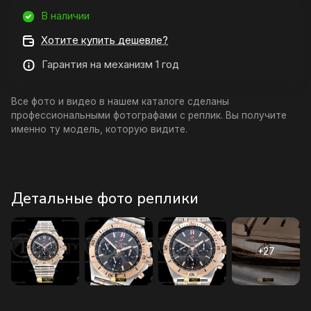
В наличии
Хотите купить дешевле?
Гарантия на механизм 1 год
Все фото и видео в нашем каталоге сделаны
профессиональными фотографами с реплик. Вы получите
именно ту модель, которую видите.
Детальные фото реплики