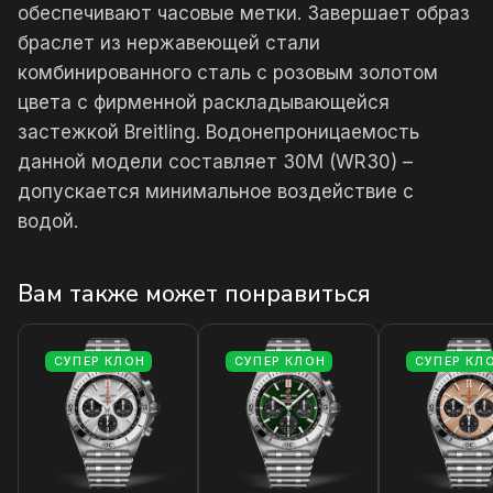
обеспечивают часовые метки. Завершает образ
браслет из нержавеющей стали
комбинированного сталь с розовым золотом
цвета с фирменной раскладывающейся
застежкой Breitling. Водонепроницаемость
данной модели составляет 30М (WR30) –
допускается минимальное воздействие с
водой.
Вам также может понравиться
СУПЕР КЛОН
СУПЕР КЛОН
СУПЕР КЛ