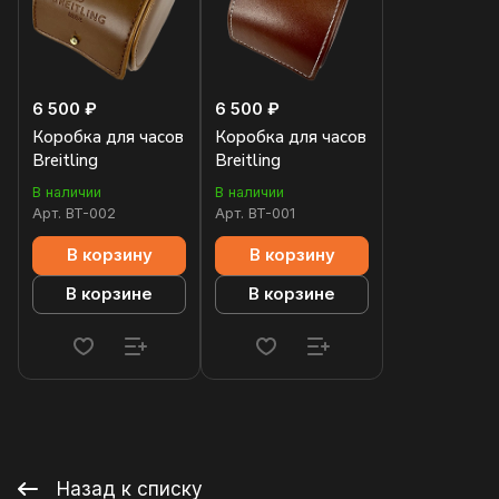
6 500 ₽
6 500 ₽
Коробка для часов
Коробка для часов
Breitling
Breitling
В наличии
В наличии
Арт.
BT-002
Арт.
BT-001
В корзину
В корзину
В корзине
В корзине
Назад к списку