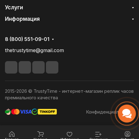
Услуги
Информация
8 (800) 551-09-01
thetrustytime@gmail.com
2015-2026 © TrustyTime - интернет-магазин реплик часов
премиального качества
Конфиденциальность