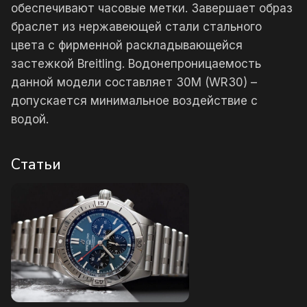
обеспечивают часовые метки. Завершает образ
браслет из нержавеющей стали стального
цвета с фирменной раскладывающейся
застежкой Breitling. Водонепроницаемость
данной модели составляет 30М (WR30) –
допускается минимальное воздействие с
водой.
Статьи