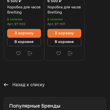
6 500 ₽
6 500 ₽
Коробка для часов
Коробка для часов
Breitling
Breitling
В наличии
В наличии
Арт.
BT-002
Арт.
BT-001
В корзину
В корзину
В корзине
В корзине
Назад к списку
Популярные Бренды