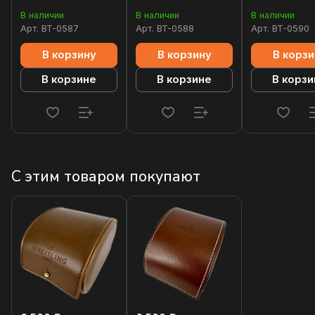
В наличии
В наличии
В наличии
Арт.
BT-0587
Арт.
BT-0588
Арт.
BT-0590
В корзину
В корзину
В корзи
В корзине
В корзине
В корзи
С этим товаром покупают