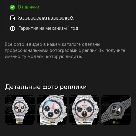
В наличии
Хотите купить дешевле?
Гарантия на механизм 1 год
Все фото и видео в нашем каталоге сделаны
профессиональными фотографами с реплик. Вы получите
именно ту модель, которую видите.
Детальные фото реплики