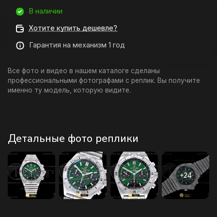
В наличии
Хотите купить дешевле?
Гарантия на механизм 1 год
Все фото и видео в нашем каталоге сделаны
профессиональными фотографами с реплик. Вы получите
именно ту модель, которую видите.
Детальные фото реплики