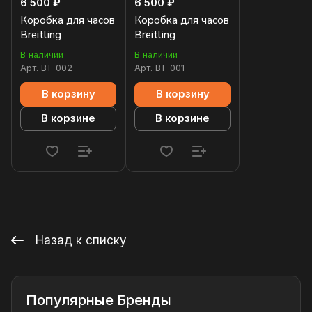
6 500 ₽
6 500 ₽
Коробка для часов
Коробка для часов
Breitling
Breitling
В наличии
В наличии
Арт.
BT-002
Арт.
BT-001
В корзину
В корзину
В корзине
В корзине
Назад к списку
Популярные Бренды