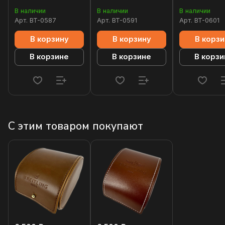
В наличии
В наличии
В наличии
Арт.
BT-0587
Арт.
BT-0591
Арт.
BT-0601
В корзину
В корзину
В корзи
В корзине
В корзине
В корзи
С этим товаром покупают