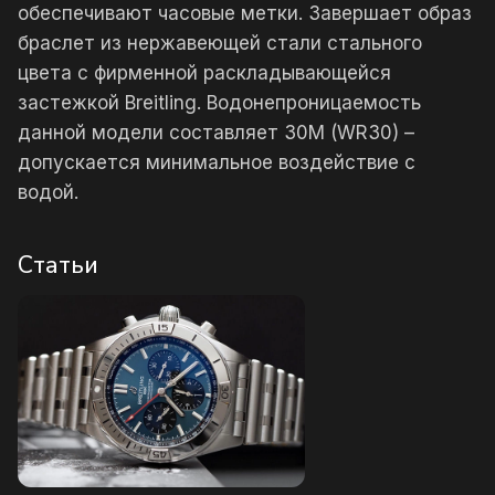
обеспечивают часовые метки. Завершает образ
браслет из нержавеющей стали стального
цвета с фирменной раскладывающейся
застежкой Breitling. Водонепроницаемость
данной модели составляет 30М (WR30) –
допускается минимальное воздействие с
водой.
Статьи