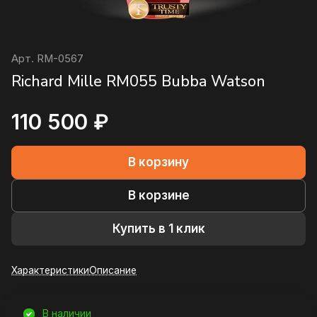
Арт.
RM-0567
Richard Mille RM055 Bubba Watson
110 500 ₽
В корзину
В корзине
Купить в 1 клик
Характеристики
Описание
В наличии