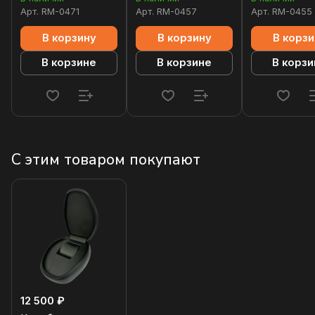
Арт.
RM-0471
Арт.
RM-0457
Арт.
RM-0455
В корзину
В корзину
В корзи
В корзине
В корзине
В корзи
С этим товаром покупают
12 500 ₽