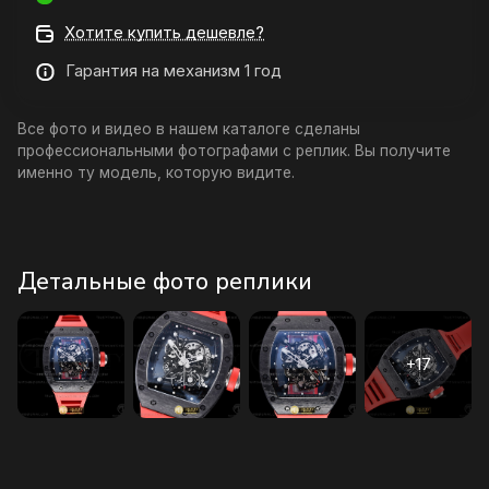
Хотите купить дешевле?
Гарантия на механизм 1 год
Все фото и видео в нашем каталоге сделаны
профессиональными фотографами с реплик. Вы получите
именно ту модель, которую видите.
Детальные фото реплики