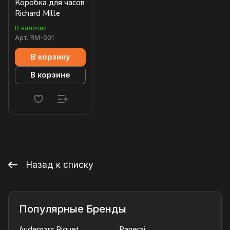
Коробка для часов
Richard Mille
В наличии
Арт.
RM-001
В корзину
В корзине
Назад к списку
Популярные Бренды
Audemars Piguet
Panerai