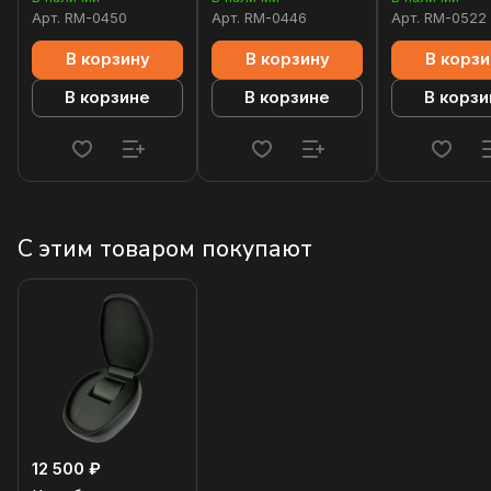
Арт.
RM-0450
Арт.
RM-0446
Арт.
RM-0522
В корзину
В корзину
В корзи
В корзине
В корзине
В корзи
С этим товаром покупают
12 500 ₽