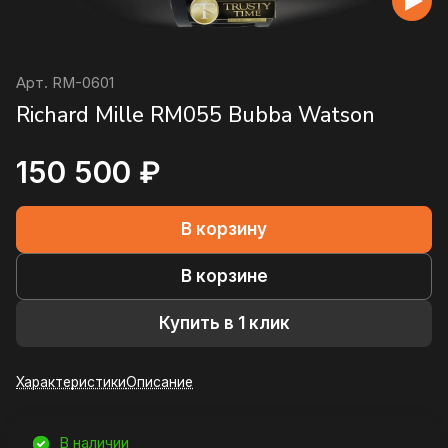
Арт.
RM-0601
Richard Mille RM055 Bubba Watson
150 500 ₽
В корзину
В корзине
Купить в 1 клик
Характеристики
Описание
В наличии