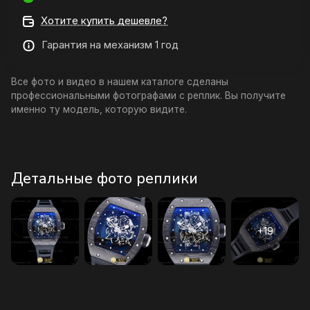
Хотите купить дешевле?
Гарантия на механизм 1 год
Все фото и видео в нашем каталоге сделаны
профессиональными фотографами с реплик. Вы получите
именно ту модель, которую видите.
Детальные фото реплики