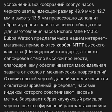
усложнений. Бочкообразный корпус часов
черного цвета, имеющий размер 49.9 мм x 42.7
мм и высоту 13.5 мм превосходно дополнит
образ и украсит запястье своего обладателя.
Для изготовления часов Richard Mille RM055
Bubba Watson предлагаемых в нашем интернет-
магазине, применяются
карбон NTPT
высокого
качества (Швейцарский стандарт), а так же
сапфировое стекло высокой прочности,
благодаря чему обеспечивается максимальная
защита от сколов и механических повреждений.
Отличительной чертой данной модели является
скелетонизированный циферблат, часовые
индексы которого обеспечивают часовые
метки. Завершает образ каучуковый ремешок
черного цвета с фирменной раскладывающейся