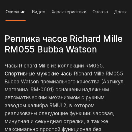
Описание
Видео
Характеристики
Оплата
Достав
Реплика часов Richard Mille
RM055 Bubba Watson
Часы
Richard Mille
из коллекции RM055.
Спортивные мужские часы
Richard Mille RM055
Bubba Watson премиального качества (Артикул
магазина: RM-0601) оснащены надежным
автоматическим механизмом с ручным
заводом калибра RMUL2, в котором
реализованы следующие функции: часовая,
минутная и секундная стрелки, а так же
максимально простой функционал без