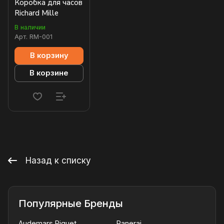
Коробка для часов
Richard Mille
В наличии
Арт.
RM-001
В корзину
В корзине
Назад к списку
Популярные Бренды
Audemars Piguet
Panerai