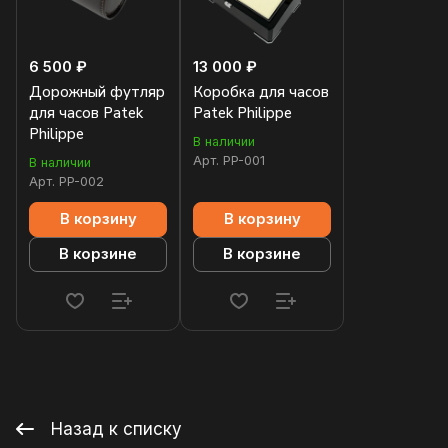
6 500 ₽
13 000 ₽
Дорожный футляр
Коробка для часов
для часов Patek
Patek Philippe
Philippe
В наличии
Арт.
PP-001
В наличии
Арт.
PP-002
В корзину
В корзину
В корзине
В корзине
Назад к списку