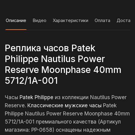
Описание
Видео
Характеристики
Оплата
Достав
Реплика часов Patek
Philippe Nautilus Power
Reserve Moonphase 40mm
5712/1A-001
Часы
Patek Philippe
из коллекции Nautilus Power
Reserve.
Классические мужские часы
Patek
Philippe Nautilus Power Reserve Moonphase 40mm
5712/1A-001 премиального качества (Артикул
магазина: PP-0658) оснащены надежным