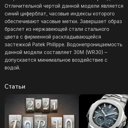
Отличительной чертой данной модели является
синий циферблат, часовые индексы которого
обеспечивают часовые метки. Завершает образ
браслет из нержавеющей стали стального
цвета с фирменной раскладывающейся
застежкой Patek Philippe. Водонепроницаемость
данной модели составляет 30М (WR30) –
допускается минимальное воздействие с
водой.
Статьи