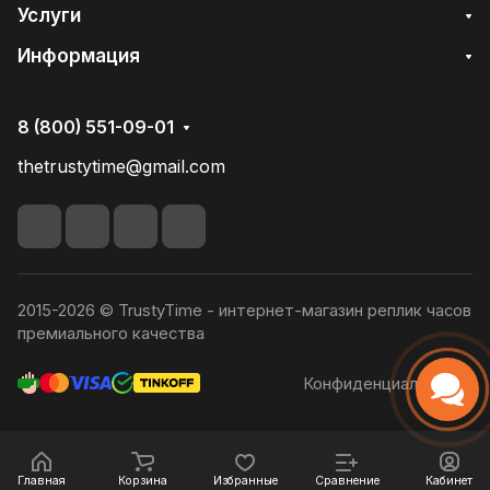
Услуги
Информация
8 (800) 551-09-01
thetrustytime@gmail.com
2015-2026 © TrustyTime - интернет-магазин реплик часов
премиального качества
Конфиденциальность
Главная
Корзина
Избранные
Сравнение
Кабинет