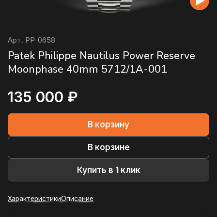
Арт.
PP-0658
Patek Philippe Nautilus Power Reserve
Moonphase 40mm 5712/1A-001
135 000 ₽
В корзину
В корзине
Купить в 1 клик
Характеристики
Описание