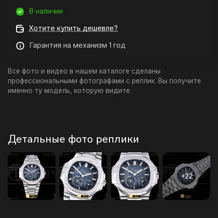
В наличии
Хотите купить дешевле?
Гарантия на механизм 1 год
Все фото и видео в нашем каталоге сделаны
профессиональными фотографами с реплик. Вы получите
именно ту модель, которую видите.
Детальные фото реплики