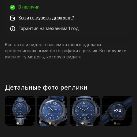
В наличии
Хотите купить дешевле?
Гарантия на механизм 1 год
Все фото и видео в нашем каталоге сделаны
профессиональными фотографами с реплик. Вы получите
именно ту модель, которую видите.
Детальные фото реплики