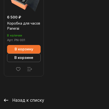
6 500 ₽
Коробка для часов
Panerai
В наличии
Арт.
PN-001
В корзину
В корзине
Назад к списку