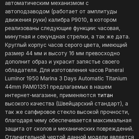
автоматическим механизмом с
автоподзаводом (работает от амплитуды
движения руки) калибра P9010, в котором
реализованы следующие функции: часовая,
минутная и секундная стрелки, а так же дата.
Круглый корпус часов серого цвета, имеющий
размер 44 мм и высоту 16 мм превосходно
дополнит образ и украсит запястье своего
обладателя. Для изготовления часов Panerai
Luminor 1950 Marina 3 Days Automatic Titanium
44mm PAM01351 предлагаемых в нашем
интернет-магазине, применяются
титан
высокого качества (Швейцарский стандарт), а
так же сапфировое стекло высокой прочности,
благодаря чему обеспечивается максимальная
защита от сколов и механических повреждений.
Отличительной чертой данной модели является