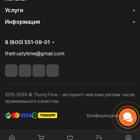
Услуги
Информация
8 (800) 551-09-01
thetrustytime@gmail.com
2015-2026 © TrustyTime - интернет-магазин реплик часов
премиального качества
Конфиденциальность