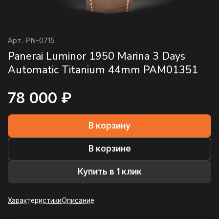
Арт.
PN-0715
Panerai Luminor 1950 Marina 3 Days
Automatic Titanium 44mm PAM01351
78 000 ₽
В корзину
В корзине
Купить в 1 клик
Характеристики
Описание