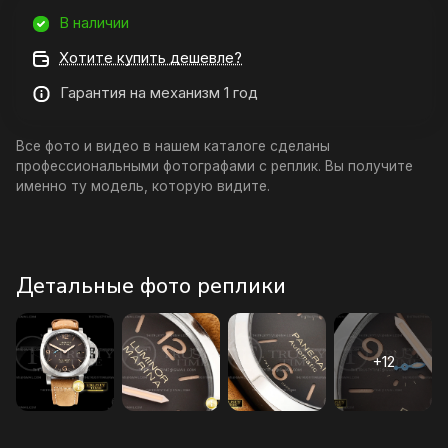
В наличии
Хотите купить дешевле?
Гарантия на механизм 1 год
Все фото и видео в нашем каталоге сделаны
профессиональными фотографами с реплик. Вы получите
именно ту модель, которую видите.
Детальные фото реплики