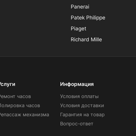
Panerai
Patek Philippe
Piaget
Richard Mille
Услуги
Информация
Ремонт часов
Условия оплаты
Полировка часов
Условия доставки
Репассаж механизма
Гарантия на товар
Вопрос-ответ