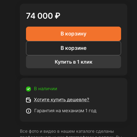
74 000 ₽
В корзину
В корзине
Купить в 1 клик
В наличии
Хотите купить дешевле?
Гарантия на механизм 1 год
Все фото и видео в нашем каталоге сделаны