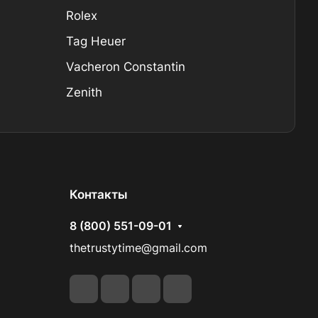
Rolex
Tag Heuer
Vacheron Constantin
Zenith
Контакты
8 (800) 551-09-01
thetrustytime@gmail.com