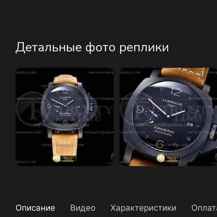
Детальные фото реплики
Описание
Видео
Характеристики
Оплат