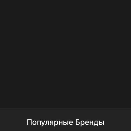
Популярные Бренды