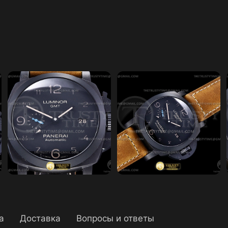
а
Доставка
Вопросы и ответы