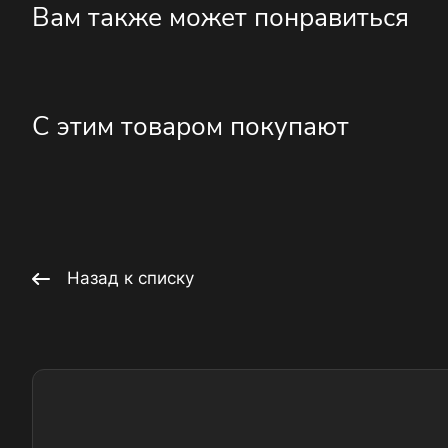
Вам также может понравиться
С этим товаром покупают
Назад к списку