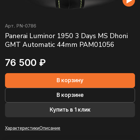
Арт.
PN-0786
Panerai Luminor 1950 3 Days MS Dhoni
GMT Automatic 44mm PAM01056
76 500 ₽
В корзину
В корзине
Купить в 1 клик
Характеристики
Описание