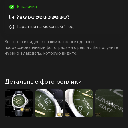
В наличии
Хотите купить дешевле?
Гарантия на механизм 1 год
Все фото и видео в нашем каталоге сделаны
профессиональными фотографами с реплик. Вы получите
именно ту модель, которую видите.
Детальные фото реплики