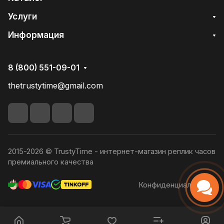
Услуги
Информация
8 (800) 551-09-01
thetrustytime@gmail.com
2015-2026 © TrustyTime - интернет-магазин реплик часов
премиального качества
Конфиденциальность